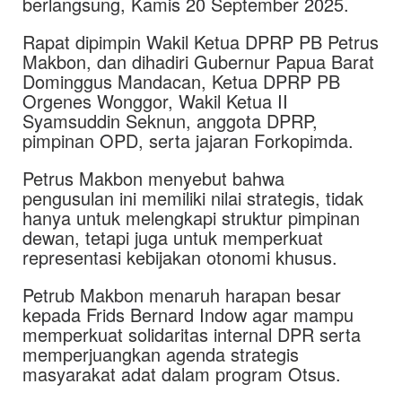
berlangsung, Kamis 20 September 2025.
Rapat dipimpin Wakil Ketua DPRP PB Petrus
Makbon, dan dihadiri Gubernur Papua Barat
Dominggus Mandacan, Ketua DPRP PB
Orgenes Wonggor, Wakil Ketua II
Syamsuddin Seknun, anggota DPRP,
pimpinan OPD, serta jajaran Forkopimda.
Petrus Makbon menyebut bahwa
pengusulan ini memiliki nilai strategis, tidak
hanya untuk melengkapi struktur pimpinan
dewan, tetapi juga untuk memperkuat
representasi kebijakan otonomi khusus.
Petrub Makbon menaruh harapan besar
kepada Frids Bernard Indow agar mampu
memperkuat solidaritas internal DPR serta
memperjuangkan agenda strategis
masyarakat adat dalam program Otsus.