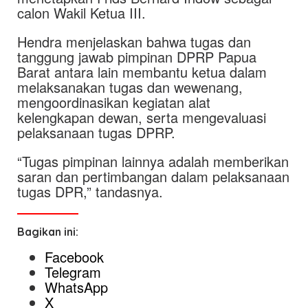
calon Wakil Ketua III.
Hendra menjelaskan bahwa tugas dan
tanggung jawab pimpinan DPRP Papua
Barat antara lain membantu ketua dalam
melaksanakan tugas dan wewenang,
mengoordinasikan kegiatan alat
kelengkapan dewan, serta mengevaluasi
pelaksanaan tugas DPRP.
“Tugas pimpinan lainnya adalah memberikan
saran dan pertimbangan dalam pelaksanaan
tugas DPR,” tandasnya.
Bagikan ini:
Facebook
Telegram
WhatsApp
X