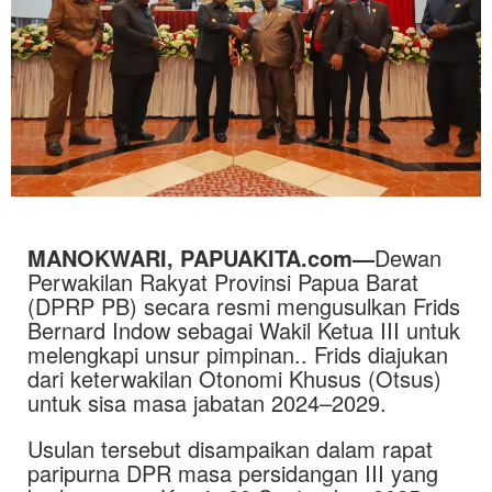
MANOKWARI, PAPUAKITA.com—
Dewan
Perwakilan Rakyat Provinsi Papua Barat
(DPRP PB) secara resmi mengusulkan Frids
Bernard Indow sebagai Wakil Ketua III untuk
melengkapi unsur pimpinan.. Frids diajukan
dari keterwakilan Otonomi Khusus (Otsus)
untuk sisa masa jabatan 2024–2029.
Usulan tersebut disampaikan dalam rapat
paripurna DPR masa persidangan III yang