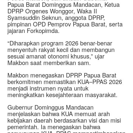
Papua Barat Dominggus Mandacan, Ketua
DPRP Orgenes Wonggor, Waka II
Syamsuddin Seknun, anggota DPRP,
pimpinan OPD Pemprov Papua Barat, serta
jajaran Forkopimda.
“Diharapkan program 2026 benar-benar
menyentuh rakyat kecil dan membangun
sesuai amanat otonomi khusus,” ujar
Makbon saat memberikan sam.
Makbon menegaskan DPRP Papua Barat
berkomitmen memastikan KUA–PPAS 2026
menjadi instrumen nyata untuk
meningkatkan kesejahteraan masyarakat.
Gubernur Dominggus Mandacan
menjelaskan bahwa KUA memuat arah
kebijakan daerah berdasarkan visi dan misi
pemerintah. Ia menegaskan bahwa