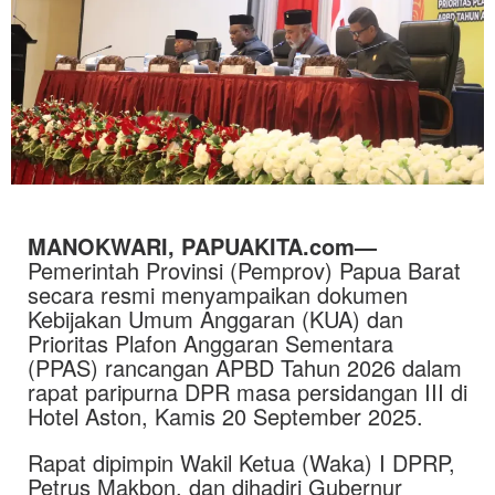
MANOKWARI, PAPUAKITA.com—
Pemerintah Provinsi (Pemprov) Papua Barat
secara resmi menyampaikan dokumen
Kebijakan Umum Anggaran (KUA) dan
Prioritas Plafon Anggaran Sementara
(PPAS) rancangan APBD Tahun 2026 dalam
rapat paripurna DPR masa persidangan III di
Hotel Aston, Kamis 20 September 2025.
Rapat dipimpin Wakil Ketua (Waka) I DPRP,
Petrus Makbon, dan dihadiri Gubernur