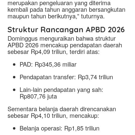
merupakan pengeluaran yang diterima
kembali pada tahun anggaran bersangkutan
maupun tahun berikutnya,” tuturnya.
Struktur Rancangan APBD 2026
Dominggus menguraikan bahwa struktur
APBD 2026 mencakup pendapatan daerah
sebesar Rp4,09 triliun, terdiri atas:
PAD: Rp345,36 miliar
Pendapatan transfer: Rp3,74 triliun
Lain-lain pendapatan yang sah:
Rp807,76 juta
Sementara belanja daerah direncanakan
sebesar Rp4,10 triliun, mencakup:
Belanja operasi: Rp1,85 triliun