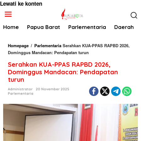
Lewati ke konten
Home
Papua Barat
Parlementaria
Daerah
Homepage
/
Parlementaria
Serahkan KUA-PPAS RAPBD 2026,
Dominggus Mandacan: Pendapatan turun
Serahkan KUA-PPAS RAPBD 2026,
Dominggus Mandacan: Pendapatan
turun
Administrator
20 November 2025
Parlementaria