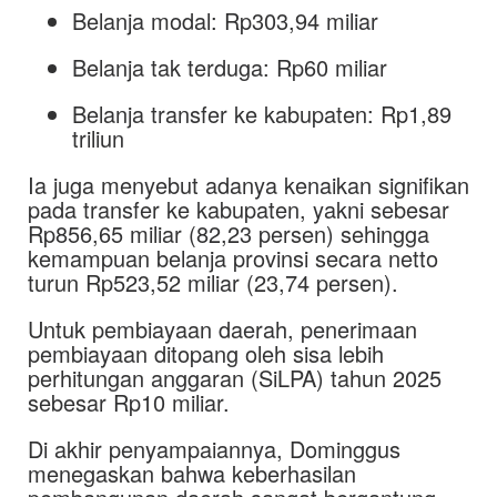
Belanja modal: Rp303,94 miliar
Belanja tak terduga: Rp60 miliar
Belanja transfer ke kabupaten: Rp1,89
triliun
Ia juga menyebut adanya kenaikan signifikan
pada transfer ke kabupaten, yakni sebesar
Rp856,65 miliar (82,23 persen) sehingga
kemampuan belanja provinsi secara netto
turun Rp523,52 miliar (23,74 persen).
Untuk pembiayaan daerah, penerimaan
pembiayaan ditopang oleh sisa lebih
perhitungan anggaran (SiLPA) tahun 2025
sebesar Rp10 miliar.
Di akhir penyampaiannya, Dominggus
menegaskan bahwa keberhasilan