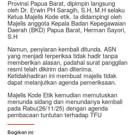
Provinsi Papua Barat, dipimpin langsung
oleh Dr. Erwin PH Saragih, S.H, M.H selaku
Ketua Majelis Kode etik. Ia didampingi oleh
Majelis anggota Kepala Badan Kepegawaian
Daerah (BKD) Papua Barat, Herman Sayori,
S.H
Namun, penyiaran kembali ditunda. ASN
yang menjadi terperiksa tidak hadir tanpa
memberikan alasan, padahal surat panggilan
resmi telah dikirim dan diterima.
Ketidakhadiran ini membuat majelis tidak
dapat melanjutkan agenda pemeriksaan.
Majelis Kode Etik kemudian memutuskan
menunda sidang dan menundanya kembali
pada Rabu(26/11/25) dengan agenda
pembacaan tuntutan terhadap TFU
Bagikan ini: