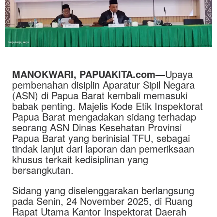
MANOKWARI, PAPUAKITA.com—
Upaya
pembenahan disiplin Aparatur Sipil Negara
(ASN) di Papua Barat kembali memasuki
babak penting. Majelis Kode Etik Inspektorat
Papua Barat mengadakan sidang terhadap
seorang ASN Dinas Kesehatan Provinsi
Papua Barat yang berinisial TFU, sebagai
tindak lanjut dari laporan dan pemeriksaan
khusus terkait kedisiplinan yang
bersangkutan.
Sidang yang diselenggarakan berlangsung
pada Senin, 24 November 2025, di Ruang
Rapat Utama Kantor Inspektorat Daerah