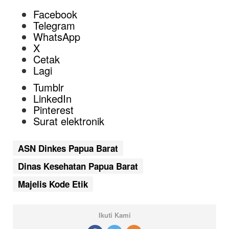
Facebook
Telegram
WhatsApp
X
Cetak
Lagi
Tumblr
LinkedIn
Pinterest
Surat elektronik
ASN Dinkes Papua Barat
Dinas Kesehatan Papua Barat
Majelis Kode Etik
Ikuti Kami