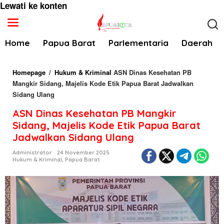
Lewati ke konten
Home
Papua Barat
Parlementaria
Daerah
Homepage
/
Hukum & Kriminal
ASN Dinas Kesehatan PB
Mangkir Sidang, Majelis Kode Etik Papua Barat Jadwalkan
Sidang Ulang
ASN Dinas Kesehatan PB Mangkir
Sidang, Majelis Kode Etik Papua Barat
Jadwalkan Sidang Ulang
Administrator
24 November 2025
Hukum & Kriminal
,
Papua Barat