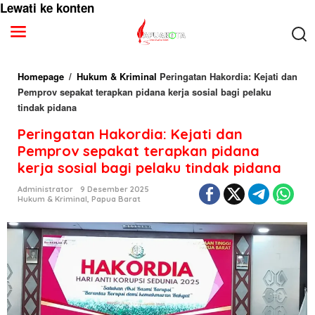
Lewati ke konten
Homepage
/
Hukum & Kriminal
Peringatan Hakordia: Kejati dan
Pemprov sepakat terapkan pidana kerja sosial bagi pelaku
tindak pidana
Peringatan Hakordia: Kejati dan
Pemprov sepakat terapkan pidana
kerja sosial bagi pelaku tindak pidana
Administrator
9 Desember 2025
Hukum & Kriminal
,
Papua Barat