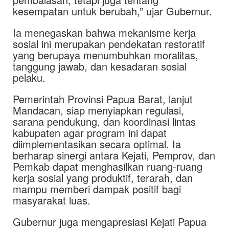
kesempatan untuk berubah,” ujar Gubernur.
Ia menegaskan bahwa mekanisme kerja
sosial ini merupakan pendekatan restoratif
yang berupaya menumbuhkan moralitas,
tanggung jawab, dan kesadaran sosial
pelaku.
Pemerintah Provinsi Papua Barat, lanjut
Mandacan, siap menyiapkan regulasi,
sarana pendukung, dan koordinasi lintas
kabupaten agar program ini dapat
diimplementasikan secara optimal. Ia
berharap sinergi antara Kejati, Pemprov, dan
Pemkab dapat menghasilkan ruang-ruang
kerja sosial yang produktif, terarah, dan
mampu memberi dampak positif bagi
masyarakat luas.
Gubernur juga mengapresiasi Kejati Papua