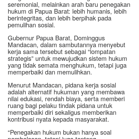
seremonial, melainkan arah baru penegakan
hukum di Papua Barat: lebih humanis, lebih
berintegritas, dan lebih berpihak pada
pemulihan sosial.
Gubernur Papua Barat, Dominggus
Mandacan, dalam sambutannya menyebut
kerja sama tersebut sebagai “lompatan
strategis” untuk mewujudkan sistem hukum
yang tidak semata menghukum, tetapi juga
memperbaiki dan memulihkan.
Menurut Mandacan, pidana kerja sosial
adalah alternatif hukuman yang membawa
nilai edukasi, rendah biaya, serta memberi
ruang bagi pelaku tindak pidana untuk
memperbaiki diri sekaligus memberikan
kontribusi nyata kepada masyarakat.
“Penegakan hukum bukan hanya soal
pembalasan, tetapi juga tentang