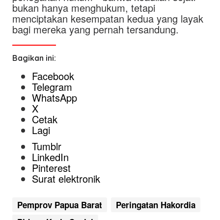
bukan hanya menghukum, tetapi
menciptakan kesempatan kedua yang layak
bagi mereka yang pernah tersandung.
Bagikan ini:
Facebook
Telegram
WhatsApp
X
Cetak
Lagi
Tumblr
LinkedIn
Pinterest
Surat elektronik
Pemprov Papua Barat
Peringatan Hakordia