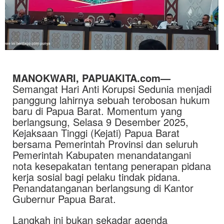
MANOKWARI, PAPUAKITA.com—
Semangat Hari Anti Korupsi Sedunia menjadi
panggung lahirnya sebuah terobosan hukum
baru di Papua Barat. Momentum yang
berlangsung, Selasa 9 Desember 2025,
Kejaksaan Tinggi (Kejati) Papua Barat
bersama Pemerintah Provinsi dan seluruh
Pemerintah Kabupaten menandatangani
nota kesepakatan tentang penerapan pidana
kerja sosial bagi pelaku tindak pidana.
Penandatanganan berlangsung di Kantor
Gubernur Papua Barat.
Langkah ini bukan sekadar agenda