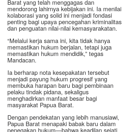
Barat yang telah menggagas dan
mendorong lahirnya kebijakan ini. Ia menilai
kolaborasi yang solid ini menjadi fondasi
penting bagi upaya pencegahan kriminalitas
dan penguatan nilai-nilai kemasyarakatan.
“Melalui kerja sama ini, kita tidak hanya
memastikan hukum berjalan, tetapi juga
memastikan hukum mendidik,” tegas
Mandacan.
Ia berharap nota kesepakatan tersebut
menjadi payung hukum progresif yang
membuka harapan baru bagi pembinaan
pelaku tindak pidana, sekaligus
menghadirkan manfaat besar bagi
masyarakat Papua Barat.
Dengan pendekatan yang lebih manusiawi,
Papua Barat menapaki babak baru dalam
penegakan hukum—bahwa keadilan sejati