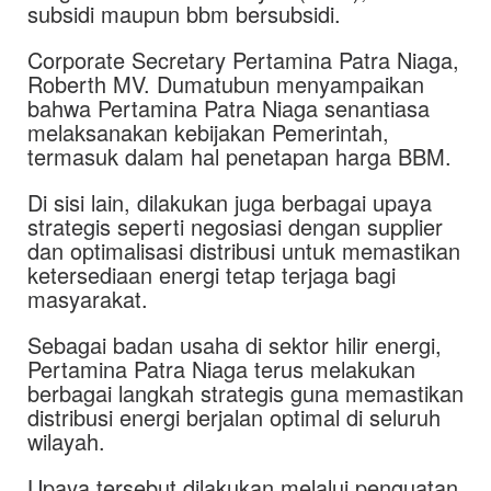
subsidi maupun bbm bersubsidi.
Corporate Secretary Pertamina Patra Niaga,
Roberth MV. Dumatubun menyampaikan
bahwa Pertamina Patra Niaga senantiasa
melaksanakan kebijakan Pemerintah,
termasuk dalam hal penetapan harga BBM.
Di sisi lain, dilakukan juga berbagai upaya
strategis seperti negosiasi dengan supplier
dan optimalisasi distribusi untuk memastikan
ketersediaan energi tetap terjaga bagi
masyarakat.
Sebagai badan usaha di sektor hilir energi,
Pertamina Patra Niaga terus melakukan
berbagai langkah strategis guna memastikan
distribusi energi berjalan optimal di seluruh
wilayah.
Upaya tersebut dilakukan melalui penguatan