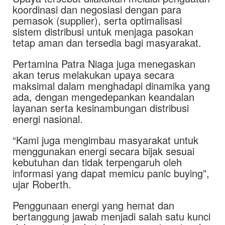
koordinasi dan negosiasi dengan para
pemasok (supplier), serta optimalisasi
sistem distribusi untuk menjaga pasokan
tetap aman dan tersedia bagi masyarakat.
Pertamina Patra Niaga juga menegaskan
akan terus melakukan upaya secara
maksimal dalam menghadapi dinamika yang
ada, dengan mengedepankan keandalan
layanan serta kesinambungan distribusi
energi nasional.
“Kami juga mengimbau masyarakat untuk
menggunakan energi secara bijak sesuai
kebutuhan dan tidak terpengaruh oleh
informasi yang dapat memicu panic buying”,
ujar Roberth.
Penggunaan energi yang hemat dan
bertanggung jawab menjadi salah satu kunci