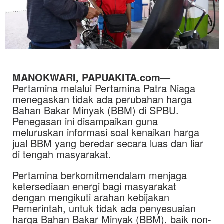
MANOKWARI, PAPUAKITA.com—
Pertamina melalui Pertamina Patra Niaga
menegaskan tidak ada perubahan harga
Bahan Bakar Minyak (BBM) di SPBU.
Penegasan ini disampaikan guna
meluruskan informasi soal kenaikan harga
jual BBM yang beredar secara luas dan liar
di tengah masyarakat.
Pertamina berkomitmendalam menjaga
ketersediaan energi bagi masyarakat
dengan mengikuti arahan kebijakan
Pemerintah, untuk tidak ada penyesuaian
harga Bahan Bakar Minyak (BBM), baik non-