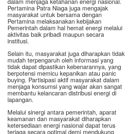
dalam menjaga ketahanan energi nasional.
Pertamina Patra Niaga juga mengajak
masyarakat untuk bersama dengan
Pertamina melaksanakan kebijakan
Pemerintah dalam hal hemat energi melalui
aktivitas baik pribadi maupun secara
institusi.
Selain itu, masyarakat juga diharapkan tidak
mudah terpengaruh oleh informasi yang
tidak dapat dipastikan kebenarannya, yang
berpotensi memicu kepanikan atau panic
buying. Partisipasi aktif masyarakat dalam
menjaga konsumsi yang wajar akan sangat
membantu kelancaran distribusi energi di
lapangan.
Melalui sinergi antara pemerintah, aparat
keamanan dan masyarakat diharapkan
ketersediaan energi nasional dapat terus
terjaga secara optimal demi mendukung