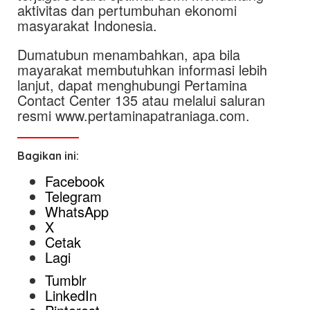
aktivitas dan pertumbuhan ekonomi
masyarakat Indonesia.
Dumatubun menambahkan, apa bila
mayarakat membutuhkan informasi lebih
lanjut, dapat menghubungi Pertamina
Contact Center 135 atau melalui saluran
resmi www.pertaminapatraniaga.com.
Bagikan ini:
Facebook
Telegram
WhatsApp
X
Cetak
Lagi
Tumblr
LinkedIn