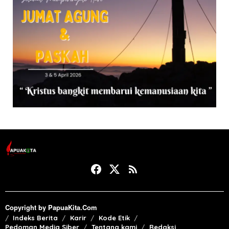
Copyright by PapuaKita.Com
Indeks Berita
Karir
Kode Etik
Pedoman Media Siber
Tentang kami
Redaksi