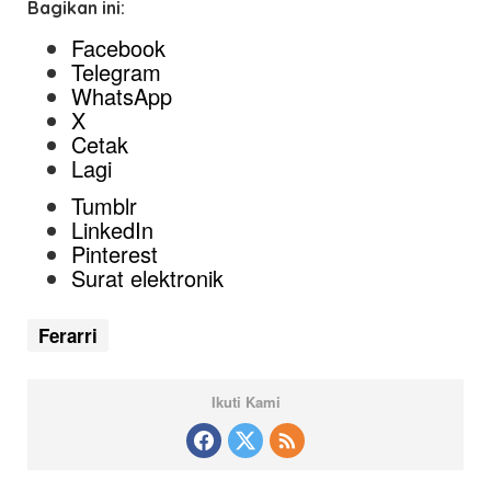
Bagikan ini:
Facebook
Telegram
WhatsApp
X
Cetak
Lagi
Tumblr
LinkedIn
Pinterest
Surat elektronik
Ferarri
Ikuti Kami