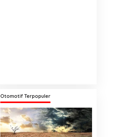
Otomotif Terpopuler