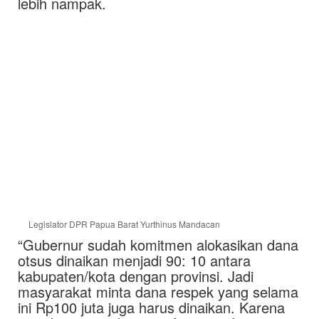
lebih nampak.
Legislator DPR Papua Barat Yurthinus Mandacan
“Gubernur sudah komitmen alokasikan dana
otsus dinaikan menjadi 90: 10 antara
kabupaten/kota dengan provinsi. Jadi
masyarakat minta dana respek yang selama
ini Rp100 juta juga harus dinaikan. Karena