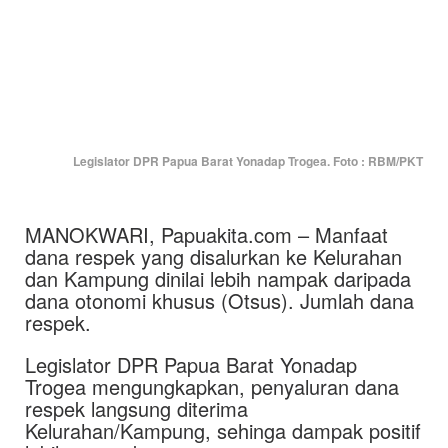
Legislator DPR Papua Barat Yonadap Trogea. Foto : RBM/PKT
MANOKWARI, Papuakita.com – Manfaat
dana respek yang disalurkan ke Kelurahan
dan Kampung dinilai lebih nampak daripada
dana otonomi khusus (Otsus). Jumlah dana
respek.
Legislator DPR Papua Barat Yonadap
Trogea mengungkapkan, penyaluran dana
respek langsung diterima
Kelurahan/Kampung, sehinga dampak positif