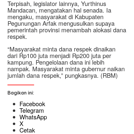
Terpisah, legislator lainnya, Yurthinus
Mandacan, mengatakan hal senada. Ia
mengaku, masyarakat di Kabupaten
Pegunungan Arfak mengusulkan supaya
pemerintah provinsi menambah alokasi dana
respek.
“Masyarakat minta dana respek dinaikan
dari Rp100 juta menjadi Rp200 juta per
kampung. Pengelolaan dana ini lebih
nampak. Masyarakat minta gubernur naikan
jumlah dana respek,” pungkasnya. (RBM)
Bagikan ini:
Facebook
Telegram
WhatsApp
X
Cetak