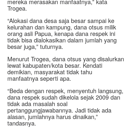
mereka merasakan manfaatnya,” kata
Trogea.
“Alokasi dana desa saja besar sampai ke
kelurahan dan kampung, dana otsus milik
orang asli Papua, kenapa dana respek ini
tidak bisa dialokasikan dalam jumlah yang
besar juga,” tuturnya.
Menurut Trogea, dana otsus yang disalurkan
lewat kabupaten/kota besar. Kendati
demikian, masyarakat tidak tahu
manfaatnya seperti apa.
“Beda dengan respek, menyentuh langsung,
dana respek sudah dikelola sejak 2009 dan
tidak ada masalah soal
pertanggungjawabannya. Jadi tidak ada
alasan, jumlahnya harus dinaikan,”
tandasnya.