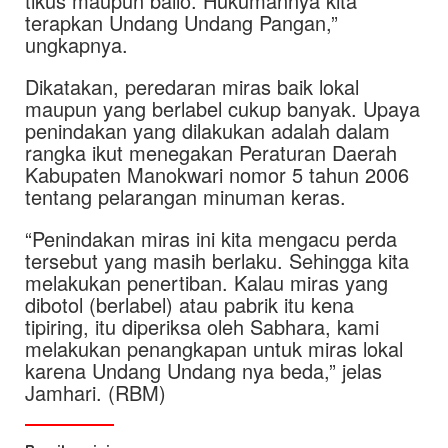
tikus maupun ballo. Hukumannya kita
terapkan Undang Undang Pangan,”
ungkapnya.
Dikatakan, peredaran miras baik lokal
maupun yang berlabel cukup banyak. Upaya
penindakan yang dilakukan adalah dalam
rangka ikut menegakan Peraturan Daerah
Kabupaten Manokwari nomor 5 tahun 2006
tentang pelarangan minuman keras.
“Penindakan miras ini kita mengacu perda
tersebut yang masih berlaku. Sehingga kita
melakukan penertiban. Kalau miras yang
dibotol (berlabel) atau pabrik itu kena
tipiring, itu diperiksa oleh Sabhara, kami
melakukan penangkapan untuk miras lokal
karena Undang Undang nya beda,” jelas
Jamhari. (RBM)