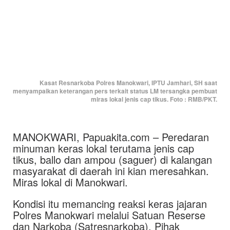
Kasat Resnarkoba Polres Manokwari, IPTU Jamhari, SH saat
menyampaikan keterangan pers terkait status LM tersangka pembuat
miras lokal jenis cap tikus. Foto : RMB/PKT.
MANOKWARI, Papuakita.com – Peredaran
minuman keras lokal terutama jenis cap
tikus, ballo dan ampou (saguer) di kalangan
masyarakat di daerah ini kian meresahkan.
Miras lokal di Manokwari.
Kondisi itu memancing reaksi keras jajaran
Polres Manokwari melalui Satuan Reserse
dan Narkoba (Satresnarkoba). Pihak