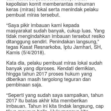
kepolisian komit memberantas minuman
keras (miras) lokal serta menindak pelaku
pembuat miras tersebut.
“Saya pikir imbauan kami kepada
masyarakat sudah banyak, cukup luas. Yang
tidak mengindahkan imbauan tersebut resiko
ditanggung sendiri. Penindakan langsung,”
tegas Kasat Resnarkoba, Iptu Jamhari, SH,
Kamis (5/4/2018).
Kata dia, pelaku pembuat miras lokal sudah
banyak yang diproses. Kendati demikian,
hingga tahun 2017 proses hukum yang
diberikan masih tergolong teguran dan
pembinaan saja.
“Seperti yang sudah saya sampaikan, tahun
2017 itu batas akhir kita memberikan
imbauan. Tahun ini kita tindak langsung, cap