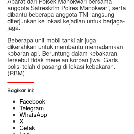
Aparat dari Polsek Manokwari bersama
anggota Satreskrim Polres Manokwari, serta
dibantu beberapa anggota TNI langsung
diterjunkan ke lokasi kejadian untuk berjaga-
jaga.
Beberapa unit mobil tanki air juga
dikerahkan untuk membantu memadamkan
kobaran api. Beruntung dalam kebakaran
tersebut tidak menelan korban jiwa. Garis
polisi telah dipasang di lokasi kebakaran.
(RBM)
Bagikan ini:
Facebook
Telegram
WhatsApp
X
Cetak