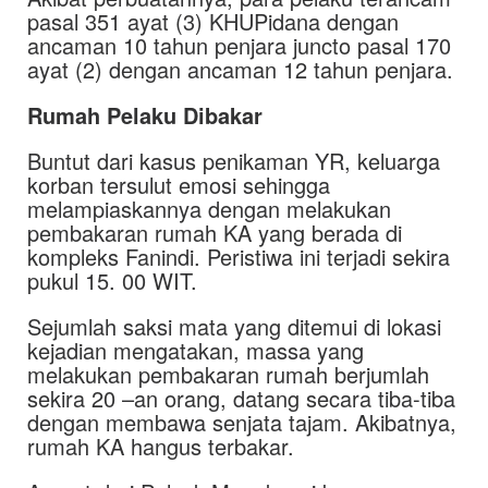
pasal 351 ayat (3) KHUPidana dengan
ancaman 10 tahun penjara juncto pasal 170
ayat (2) dengan ancaman 12 tahun penjara.
Rumah Pelaku Dibakar
Buntut dari kasus penikaman YR, keluarga
korban tersulut emosi sehingga
melampiaskannya dengan melakukan
pembakaran rumah KA yang berada di
kompleks Fanindi. Peristiwa ini terjadi sekira
pukul 15. 00 WIT.
Sejumlah saksi mata yang ditemui di lokasi
kejadian mengatakan, massa yang
melakukan pembakaran rumah berjumlah
sekira 20 –an orang, datang secara tiba-tiba
dengan membawa senjata tajam. Akibatnya,
rumah KA hangus terbakar.