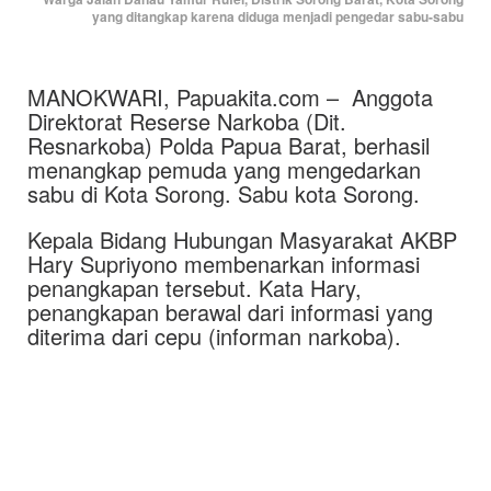
yang ditangkap karena diduga menjadi pengedar sabu-sabu
MANOKWARI, Papuakita.com – Anggota
Direktorat Reserse Narkoba (Dit.
Resnarkoba) Polda Papua Barat, berhasil
menangkap pemuda yang mengedarkan
sabu di Kota Sorong. Sabu kota Sorong.
Kepala Bidang Hubungan Masyarakat AKBP
Hary Supriyono membenarkan informasi
penangkapan tersebut. Kata Hary,
penangkapan berawal dari informasi yang
diterima dari cepu (informan narkoba).