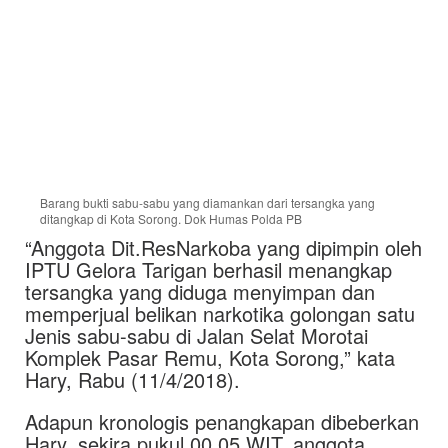
Barang bukti sabu-sabu yang diamankan dari tersangka yang
ditangkap di Kota Sorong. Dok Humas Polda PB
“Anggota Dit.ResNarkoba yang dipimpin oleh
IPTU Gelora Tarigan berhasil menangkap
tersangka yang diduga menyimpan dan
memperjual belikan narkotika golongan satu
Jenis sabu-sabu di Jalan Selat Morotai
Komplek Pasar Remu, Kota Sorong,” kata
Hary, Rabu (11/4/2018).
Adapun kronologis penangkapan dibeberkan
Hary, sekira pukul 00.05 WIT, anggota