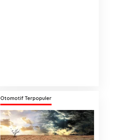
Otomotif Terpopuler