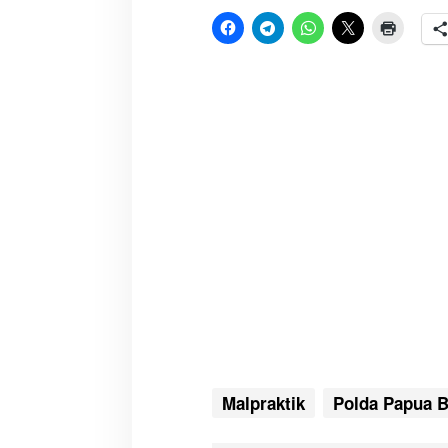
Malpraktik
Polda Papua B