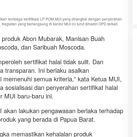
sikan lembaga sertifikasi LP POM MUI yang dirangkai dengan penyerahan
. Kegiatan yang berlangsung di kantor MUI ini turut dihadiri OPD terkait.
a produk Abon Mubarak, Manisan Buah
scoda, dan Saribuah Moscoda.
oleh sertifikat halal tidak sulit. Dan
 transparan. Ini berlaku asalkan
al memenuhi semua kriteria,” kata Ketua MUI,
sosialisasi dan penyerahan sertifikat halal
r MUI baru-baru ini.
 akan lakukan pengawasan berlaka terhadap
roduk yang berada di Papua Barat.
gka memastikan kehalalan produk