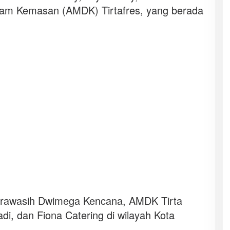
lam Kemasan (AMDK) Tirtafres, yang berada
rawasih Dwimega Kencana, AMDK Tirta
, dan Fiona Catering di wilayah Kota