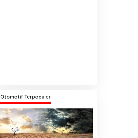
Otomotif Terpopuler