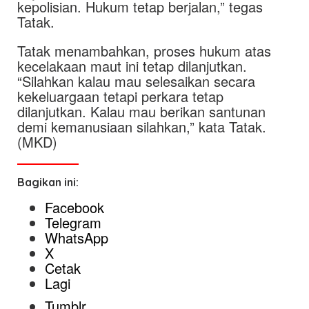
kepolisian. Hukum tetap berjalan,” tegas
Tatak.
Tatak menambahkan, proses hukum atas
kecelakaan maut ini tetap dilanjutkan.
“Silahkan kalau mau selesaikan secara
kekeluargaan tetapi perkara tetap
dilanjutkan. Kalau mau berikan santunan
demi kemanusiaan silahkan,” kata Tatak.
(MKD)
Bagikan ini:
Facebook
Telegram
WhatsApp
X
Cetak
Lagi
Tumblr