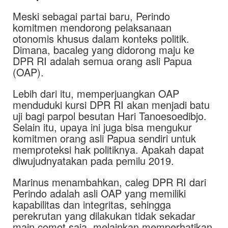
Meski sebagai partai baru, Perindo
komitmen mendorong pelaksanaan
otonomis khusus dalam konteks politik.
Dimana, bacaleg yang didorong maju ke
DPR RI adalah semua orang asli Papua
(OAP).
Lebih dari itu, memperjuangkan OAP
menduduki kursi DPR RI akan menjadi batu
uji bagi parpol besutan Hari Tanoesoedibjo.
Selain itu, upaya ini juga bisa mengukur
komitmen orang asli Papua sendiri untuk
memproteksi hak politiknya. Apakah dapat
diwujudnyatakan pada pemilu 2019.
Marinus menambahkan, caleg DPR RI dari
Perindo adalah asli OAP yang memiliki
kapabilitas dan integritas, sehingga
perekrutan yang dilakukan tidak sekadar
main comot saja, melainkan memperhatikan