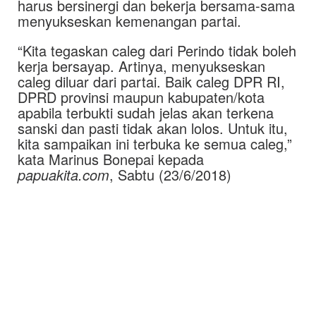
harus bersinergi dan bekerja bersama-sama
menyukseskan kemenangan partai.
“Kita tegaskan caleg dari Perindo tidak boleh
kerja bersayap. Artinya, menyukseskan
caleg diluar dari partai. Baik caleg DPR RI,
DPRD provinsi maupun kabupaten/kota
apabila terbukti sudah jelas akan terkena
sanski dan pasti tidak akan lolos. Untuk itu,
kita sampaikan ini terbuka ke semua caleg,”
kata Marinus Bonepai kepada
papuakita.com
, Sabtu (23/6/2018)