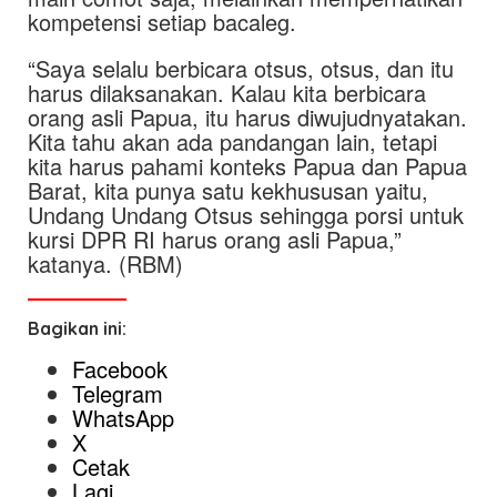
kompetensi setiap bacaleg.
“Saya selalu berbicara otsus, otsus, dan itu
harus dilaksanakan. Kalau kita berbicara
orang asli Papua, itu harus diwujudnyatakan.
Kita tahu akan ada pandangan lain, tetapi
kita harus pahami konteks Papua dan Papua
Barat, kita punya satu kekhususan yaitu,
Undang Undang Otsus sehingga porsi untuk
kursi DPR RI harus orang asli Papua,”
katanya. (RBM)
Bagikan ini:
Facebook
Telegram
WhatsApp
X
Cetak
Lagi