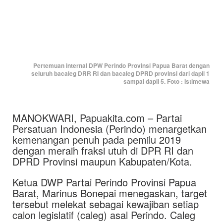
Pertemuan internal DPW Perindo Provinsi Papua Barat dengan
seluruh bacaleg DRR RI dan bacaleg DPRD provinsi dari dapil 1
sampai dapil 5. Foto : Istimewa
MANOKWARI, Papuakita.com – Partai
Persatuan Indonesia (Perindo) menargetkan
kemenangan penuh pada pemilu 2019
dengan meraih fraksi utuh di DPR RI dan
DPRD Provinsi maupun Kabupaten/Kota.
Ketua DWP Partai Perindo Provinsi Papua
Barat, Marinus Bonepai menegaskan, target
tersebut melekat sebagai kewajiban setiap
calon legislatif (caleg) asal Perindo. Caleg