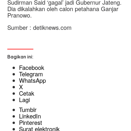
Sudirman Said ‘gagal’ jadi Gubernur Jateng.
Dia dikalahkan oleh calon petahana Ganjar
Pranowo.
Sumber : detiknews.com
Bagikan ini:
Facebook
Telegram
WhatsApp
X
Cetak
Lagi
Tumblr
LinkedIn
Pinterest
Surat elektronik