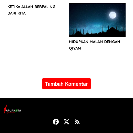
KETIKA ALLAH BERPALING
DARI KITA
HIDUPKAN MALAM DENGAN
QIYAM
Tambah Komentar