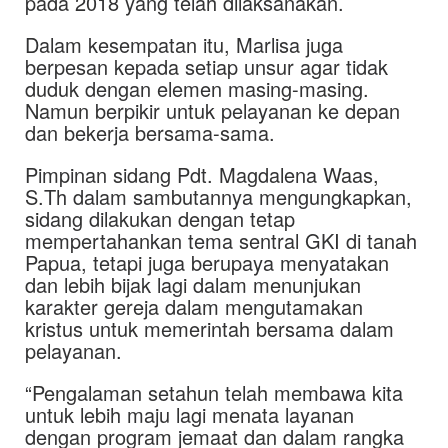
pada 2018 yang telah dilaksanakan.
Dalam kesempatan itu, Marlisa juga
berpesan kepada setiap unsur agar tidak
duduk dengan elemen masing-masing.
Namun berpikir untuk pelayanan ke depan
dan bekerja bersama-sama.
Pimpinan sidang Pdt. Magdalena Waas,
S.Th dalam sambutannya mengungkapkan,
sidang dilakukan dengan tetap
mempertahankan tema sentral GKI di tanah
Papua, tetapi juga berupaya menyatakan
dan lebih bijak lagi dalam menunjukan
karakter gereja dalam mengutamakan
kristus untuk memerintah bersama dalam
pelayanan.
“Pengalaman setahun telah membawa kita
untuk lebih maju lagi menata layanan
dengan program jemaat dan dalam rangka