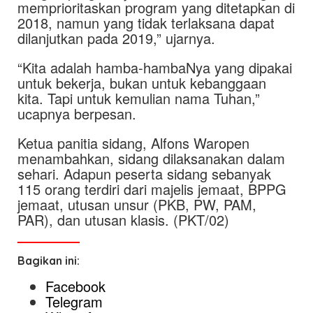
memprioritaskan program yang ditetapkan di
2018, namun yang tidak terlaksana dapat
dilanjutkan pada 2019,” ujarnya.
“Kita adalah hamba-hambaNya yang dipakai
untuk bekerja, bukan untuk kebanggaan
kita. Tapi untuk kemulian nama Tuhan,”
ucapnya berpesan.
Ketua panitia sidang, Alfons Waropen
menambahkan, sidang dilaksanakan dalam
sehari. Adapun peserta sidang sebanyak
115 orang terdiri dari majelis jemaat, BPPG
jemaat, utusan unsur (PKB, PW, PAM,
PAR), dan utusan klasis. (PKT/02)
Bagikan ini:
Facebook
Telegram