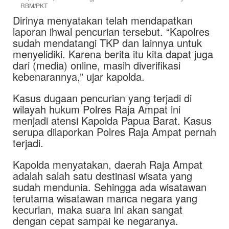
RBM/PKT
Dirinya menyatakan telah mendapatkan
laporan ihwal pencurian tersebut. “Kapolres
sudah mendatangi TKP dan lainnya untuk
menyelidiki. Karena berita itu kita dapat juga
dari (media) online, masih diverifikasi
kebenarannya,” ujar kapolda.
Kasus dugaan pencurian yang terjadi di
wilayah hukum Polres Raja Ampat ini
menjadi atensi Kapolda Papua Barat. Kasus
serupa dilaporkan Polres Raja Ampat pernah
terjadi.
Kapolda menyatakan, daerah Raja Ampat
adalah salah satu destinasi wisata yang
sudah mendunia. Sehingga ada wisatawan
terutama wisatawan manca negara yang
kecurian, maka suara ini akan sangat
dengan cepat sampai ke negaranya.