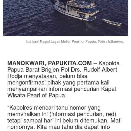
Ilustrasi Kapal Layar Motor Pearl of Papua. Foto : Istimewa.
MANOKWARI, PAPUKITA.COM –
Kapolda
Papua Barat Brigjen Pol Drs. Rudolf Albert
Rodja menyatakan, belum bisa
mengonfirmasi pihak yang pertama kali
menyampaikan informasi pencurian Kapal
Wisata Pearl of Papua.
“Kapolres mencari tahu nomor yang
memviralkan ini (informasi pencurian, red)
tetapi sampai hari ini belum ditemukan. Mati
nomornya. Kita mau tahu dia dapat info