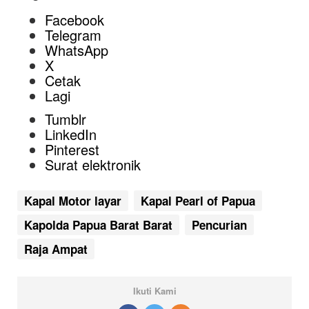
Facebook
Telegram
WhatsApp
X
Cetak
Lagi
Tumblr
LinkedIn
Pinterest
Surat elektronik
Kapal Motor layar
Kapal Pearl of Papua
Kapolda Papua Barat Barat
Pencurian
Raja Ampat
Ikuti Kami