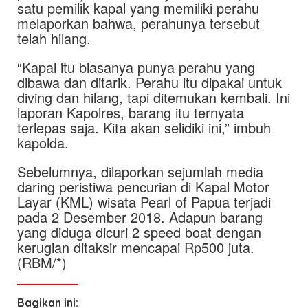
satu pemilik kapal yang memiliki perahu
melaporkan bahwa, perahunya tersebut
telah hilang.
“Kapal itu biasanya punya perahu yang
dibawa dan ditarik. Perahu itu dipakai untuk
diving dan hilang, tapi ditemukan kembali. Ini
laporan Kapolres, barang itu ternyata
terlepas saja. Kita akan selidiki ini,” imbuh
kapolda.
Sebelumnya, dilaporkan sejumlah media
daring peristiwa pencurian di Kapal Motor
Layar (KML) wisata Pearl of Papua terjadi
pada 2 Desember 2018. Adapun barang
yang diduga dicuri 2 speed boat dengan
kerugian ditaksir mencapai Rp500 juta.
(RBM/*)
Bagikan ini: