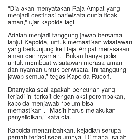
“Dia akan menyatakan Raja Ampat yang
menjadi destinasi pariwisata dunia tidak
aman,” ujar kapolda lagi.
Adalah menjadi tanggung jawab bersama,
lanjut Kapolda, untuk memastikan wisatawan
yang berkunjung ke Raja Ampat merasakan
aman dan nyaman. “Bukan hanya polisi
untuk membuat wisatawan merasa aman
dan nyaman untuk berwisata. Ini tanggung
jawab semua,” tegas Kapolda Rudolf.
Ditanyaka soal apakah pencurian yang
terjadi ini terkait dengan aksi perompakan,
kapolda menjawab “belum bisa
memastikan”. “Masih harus melakukan
penyelidikan,” kata dia.
Kapolda menambahkan, kejadian serupa
pernah terjadi sebelumnya. Di mana, salah