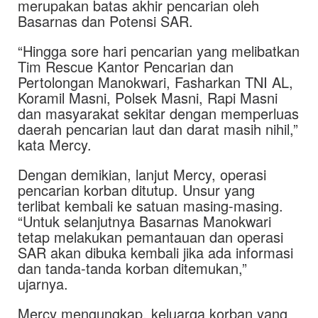
merupakan batas akhir pencarian oleh
Basarnas dan Potensi SAR.
“Hingga sore hari pencarian yang melibatkan
Tim Rescue Kantor Pencarian dan
Pertolongan Manokwari, Fasharkan TNI AL,
Koramil Masni, Polsek Masni, Rapi Masni
dan masyarakat sekitar dengan memperluas
daerah pencarian laut dan darat masih nihil,”
kata Mercy.
Dengan demikian, lanjut Mercy, operasi
pencarian korban ditutup. Unsur yang
terlibat kembali ke satuan masing-masing.
“Untuk selanjutnya Basarnas Manokwari
tetap melakukan pemantauan dan operasi
SAR akan dibuka kembali jika ada informasi
dan tanda-tanda korban ditemukan,”
ujarnya.
Mercy mengungkap, keluarga korban yang