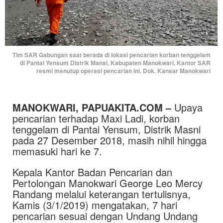
Tim SAR Gabungan saat berada di lokasi pencarian korban tenggelam
di Pantai Yensum Distrik Mansi, Kabupaten Manokwari. Kantor SAR
resmi menutup operasi pencarian ini. Dok. Kansar Manokwari
MANOKWARI, PAPUAKITA.COM –
Upaya
pencarian terhadap Maxi Ladi, korban
tenggelam di Pantai Yensum, Distrik Masni
pada 27 Desember 2018, masih nihil hingga
memasuki hari ke 7.
Kepala Kantor Badan Pencarian dan
Pertolongan Manokwari George Leo Mercy
Randang melalui keterangan tertulisnya,
Kamis (3/1/2019) mengatakan, 7 hari
pencarian sesuai dengan Undang Undang