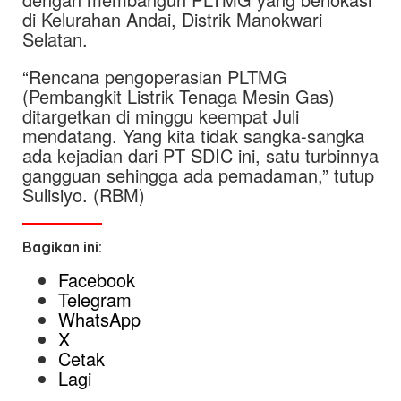
di Kelurahan Andai, Distrik Manokwari
Selatan.
“Rencana pengoperasian PLTMG
(Pembangkit Listrik Tenaga Mesin Gas)
ditargetkan di minggu keempat Juli
mendatang. Yang kita tidak sangka-sangka
ada kejadian dari PT SDIC ini, satu turbinnya
gangguan sehingga ada pemadaman,” tutup
Sulisiyo. (RBM)
Bagikan ini:
Facebook
Telegram
WhatsApp
X
Cetak
Lagi