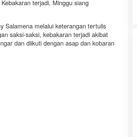
 Kebakaran terjadi, Minggu siang
y Salamena melalui keterangan tertulis
an saksi-saksi, kebakaran terjadi akibat
ngar dan diikuti dengan asap dan kobaran