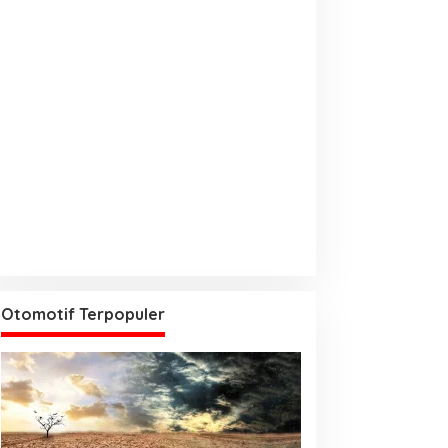
Otomotif Terpopuler