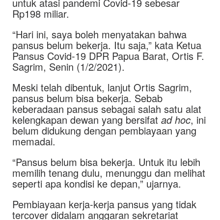
untuk atasi pandemi Covid-19 sebesar
Rp198 miliar.
“Hari ini, saya boleh menyatakan bahwa
pansus belum bekerja. Itu saja,” kata Ketua
Pansus Covid-19 DPR Papua Barat, Ortis F.
Sagrim, Senin (1/2/2021).
Meski telah dibentuk, lanjut Ortis Sagrim,
pansus belum bisa bekerja. Sebab
keberadaan pansus sebagai salah satu alat
kelengkapan dewan yang bersifat
ad hoc
, ini
belum didukung dengan pembiayaan yang
memadai.
“Pansus belum bisa bekerja. Untuk itu lebih
memilih tenang dulu, menunggu dan melihat
seperti apa kondisi ke depan,” ujarnya.
Pembiayaan kerja-kerja pansus yang tidak
tercover didalam anggaran sekretariat