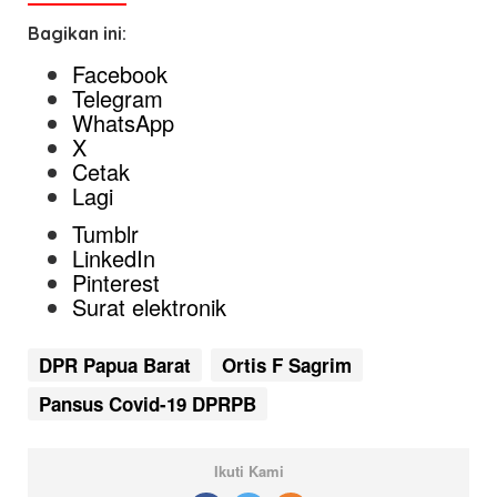
Bagikan ini:
Facebook
Telegram
WhatsApp
X
Cetak
Lagi
Tumblr
LinkedIn
Pinterest
Surat elektronik
DPR Papua Barat
Ortis F Sagrim
Pansus Covid-19 DPRPB
Ikuti Kami