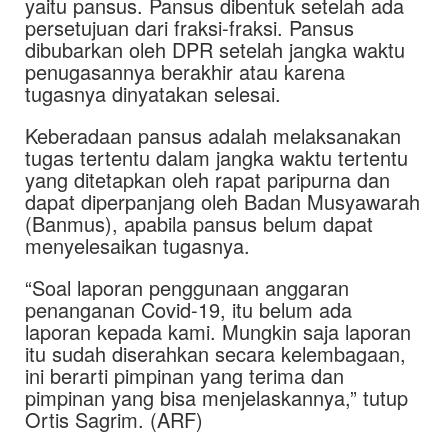
yaitu pansus. Pansus dibentuk setelah ada
persetujuan dari fraksi-fraksi. Pansus
dibubarkan oleh DPR setelah jangka waktu
penugasannya berakhir atau karena
tugasnya dinyatakan selesai.
Keberadaan pansus adalah melaksanakan
tugas tertentu dalam jangka waktu tertentu
yang ditetapkan oleh rapat paripurna dan
dapat diperpanjang oleh Badan Musyawarah
(Banmus), apabila pansus belum dapat
menyelesaikan tugasnya.
“Soal laporan penggunaan anggaran
penanganan Covid-19, itu belum ada
laporan kepada kami. Mungkin saja laporan
itu sudah diserahkan secara kelembagaan,
ini berarti pimpinan yang terima dan
pimpinan yang bisa menjelaskannya,” tutup
Ortis Sagrim. (ARF)