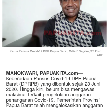
Ketua Pansus Covid-19 DPR Papua Barat, Ortis F Sagrim, ST. Foto :
ARF
MANOKWARI,
PAPUAKITA.com
—
Keberadaan Pansus Covid-19 DPR Papua
Barat (DPRPB) yang dibentuk sejak 23 Juni
2020. Hingga kini, belum bisa mengawasi
maksimal terkait pengelolaan anggaran
penanganan Covid-19. Pemerintah Provinsi
Papua Barat telah mengalokasikan anggaran