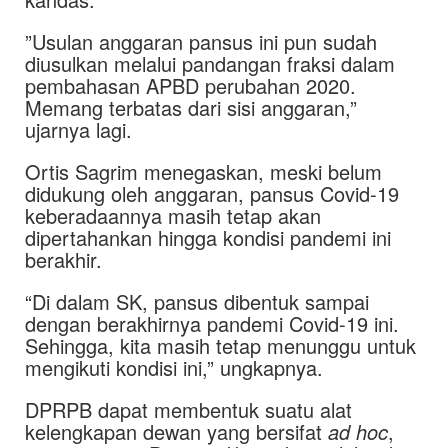
”Usulan anggaran pansus ini pun sudah
diusulkan melalui pandangan fraksi dalam
pembahasan APBD perubahan 2020.
Memang terbatas dari sisi anggaran,”
ujarnya lagi.
Ortis Sagrim menegaskan, meski belum
didukung oleh anggaran, pansus Covid-19
keberadaannya masih tetap akan
dipertahankan hingga kondisi pandemi ini
berakhir.
“Di dalam SK, pansus dibentuk sampai
dengan berakhirnya pandemi Covid-19 ini.
Sehingga, kita masih tetap menunggu untuk
mengikuti kondisi ini,” ungkapnya.
DPRPB dapat membentuk suatu alat
kelengkapan dewan yang bersifat
ad hoc
,