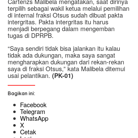
Cartenzs Malibela mengatakan, saat dirinya
terpilih sebagai wakil ketua melalui pemilihan
di internal fraksi Otsus sudah dibuat pakta
intergritas. Pakta intergritas itu harus
menjadi berpegang dalam mengemban
tugas di DPRPB.
“Saya sendiri tidak bisa jalankan itu kalau
tidak ada dukungan, maka saya sangat
mengharapkan dukungan dari rekan-rekan
saya di fraksi Otsus,” kata Malibela ditemui
usai pelantikan.
(PK-01)
Bagikan ini:
Facebook
Telegram
WhatsApp
X
Cetak