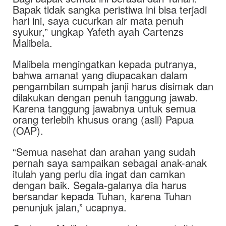
Bapak tidak sangka peristiwa ini bisa terjadi
hari ini, saya cucurkan air mata penuh
syukur,” ungkap Yafeth ayah Cartenzs
Malibela.
Malibela mengingatkan kepada putranya,
bahwa amanat yang diupacakan dalam
pengambilan sumpah janji harus disimak dan
dilakukan dengan penuh tanggung jawab.
Karena tanggung jawabnya untuk semua
orang terlebih khusus orang (asli) Papua
(OAP).
“Semua nasehat dan arahan yang sudah
pernah saya sampaikan sebagai anak-anak
itulah yang perlu dia ingat dan camkan
dengan baik. Segala-galanya dia harus
bersandar kepada Tuhan, karena Tuhan
penunjuk jalan,” ucapnya.