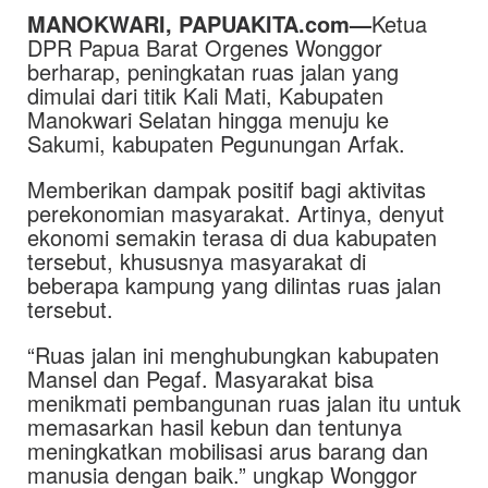
MANOKWARI, PAPUAKITA.com—
Ketua
DPR Papua Barat Orgenes Wonggor
berharap, peningkatan ruas jalan yang
dimulai dari titik Kali Mati, Kabupaten
Manokwari Selatan hingga menuju ke
Sakumi, kabupaten Pegunungan Arfak.
Memberikan dampak positif bagi aktivitas
perekonomian masyarakat. Artinya, denyut
ekonomi semakin terasa di dua kabupaten
tersebut, khususnya masyarakat di
beberapa kampung yang dilintas ruas jalan
tersebut.
“Ruas jalan ini menghubungkan kabupaten
Mansel dan Pegaf. Masyarakat bisa
menikmati pembangunan ruas jalan itu untuk
memasarkan hasil kebun dan tentunya
meningkatkan mobilisasi arus barang dan
manusia dengan baik.” ungkap Wonggor