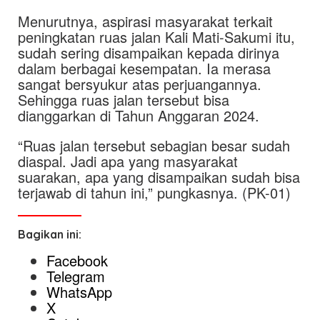
Menurutnya, aspirasi masyarakat terkait
peningkatan ruas jalan Kali Mati-Sakumi itu,
sudah sering disampaikan kepada dirinya
dalam berbagai kesempatan. Ia merasa
sangat bersyukur atas perjuangannya.
Sehingga ruas jalan tersebut bisa
dianggarkan di Tahun Anggaran 2024.
“Ruas jalan tersebut sebagian besar sudah
diaspal. Jadi apa yang masyarakat
suarakan, apa yang disampaikan sudah bisa
terjawab di tahun ini,” pungkasnya. (PK-01)
Bagikan ini:
Facebook
Telegram
WhatsApp
X