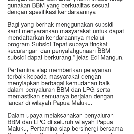
gunakan BBM yang berkualitas sesuai
dengan spesifikasi kendaraannya
Bagi yang berhak menggunakan subsidi
kami menyarankan masyarakat untuk dapat
mendaftarkan kendaraannya melalui
program Subsidi Tepat supaya tingkat
kecurangan dan penyalahgunaan BBM
subsidi dapat berkurang,” jelas Edi Mangun.
Pertamina siap memberikan pelayanan
terbaik kepada masyarakat dengan
menyiapkan berbagai kemudahan baik
dalam penyaluran BBM dan LPG serta
memastikan semuanya berjalan dengan
lancar di wilayah Papua Maluku.
Dalam upaya melaksanakan penyaluran
BBM dan LPG di seluruh wilayah Papua
Maluku, Pertamina siap bersinergi bersama