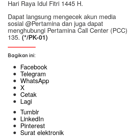
Hari Raya Idul Fitri 1445 H.
Dapat langsung mengecek akun media
sosial @Pertamina dan juga dapat
menghubungi Pertamina Call Center (PCC)
135.
(*/PK-01)
Bagikan ini:
Facebook
Telegram
WhatsApp
X
Cetak
Lagi
Tumblr
LinkedIn
Pinterest
Surat elektronik