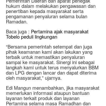
Pemerintah Daerah dan aparat penegak
hukum dalam melakukan pengawasan dan
penertiban kepada masyarakat serta
pengamanan penyaluran selama bulan
Ramadan.
Baca juga :
Pertamina ajak masyarakat
Tobelo peduli lingkungan
“Bersama pemerintah setempat dan juga
pihak keamanan kami akan lakukan yang
terbaik untuk memastikan penyaluran
sampai ke masyarakat. Sinergi ini sebagai
langkah kami untuk terus menyalurkan BBM
dan LPG dengan lancar dan dapat diterima
oleh masyarakat,” ujarnya.
Edi Mangun menambahkan, jika masyarakat
memerlukan informasi ataupun bantuan
layanan terkait produk dan layanan
Pertamina selama masa Ramadhan dan