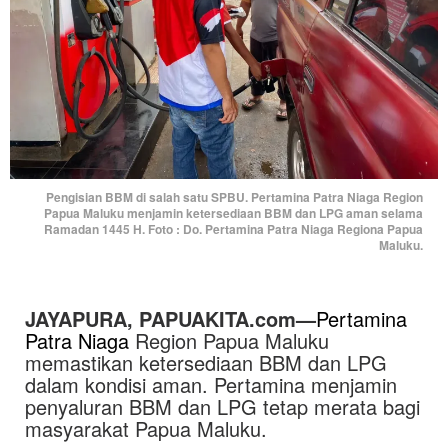
Pengisian BBM di salah satu SPBU. Pertamina Patra Niaga Region
Papua Maluku menjamin ketersediaan BBM dan LPG aman selama
Ramadan 1445 H. Foto : Do. Pertamina Patra Niaga Regiona Papua
Maluku.
JAYAPURA, PAPUAKITA.com—
Pertamina
Patra Niaga
Region Papua Maluku
memastikan ketersediaan BBM dan LPG
dalam kondisi aman. Pertamina menjamin
penyaluran BBM dan LPG tetap merata bagi
masyarakat Papua Maluku.