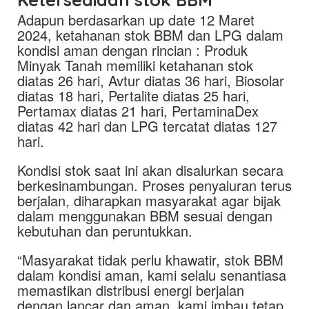
Adapun berdasarkan up date 12 Maret
2024, ketahanan stok BBM dan LPG dalam
kondisi aman dengan rincian : Produk
Minyak Tanah memiliki ketahanan stok
diatas 26 hari, Avtur diatas 36 hari, Biosolar
diatas 18 hari, Pertalite diatas 25 hari,
Pertamax diatas 21 hari, PertaminaDex
diatas 42 hari dan LPG tercatat diatas 127
hari.
Kondisi stok saat ini akan disalurkan secara
berkesinambungan. Proses penyaluran terus
berjalan, diharapkan masyarakat agar bijak
dalam menggunakan BBM sesuai dengan
kebutuhan dan peruntukkan.
“Masyarakat tidak perlu khawatir, stok BBM
dalam kondisi aman, kami selalu senantiasa
memastikan distribusi energi berjalan
dengan lancar dan aman, kami imbau tetap