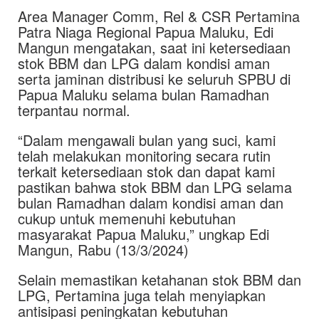
Area Manager Comm, Rel & CSR Pertamina
Patra Niaga Regional Papua Maluku, Edi
Mangun mengatakan, saat ini ketersediaan
stok BBM dan LPG dalam kondisi aman
serta jaminan distribusi ke seluruh SPBU di
Papua Maluku selama bulan Ramadhan
terpantau normal.
“Dalam mengawali bulan yang suci, kami
telah melakukan monitoring secara rutin
terkait ketersediaan stok dan dapat kami
pastikan bahwa stok BBM dan LPG selama
bulan Ramadhan dalam kondisi aman dan
cukup untuk memenuhi kebutuhan
masyarakat Papua Maluku,” ungkap Edi
Mangun, Rabu (13/3/2024)
Selain memastikan ketahanan stok BBM dan
LPG, Pertamina juga telah menyiapkan
antisipasi peningkatan kebutuhan