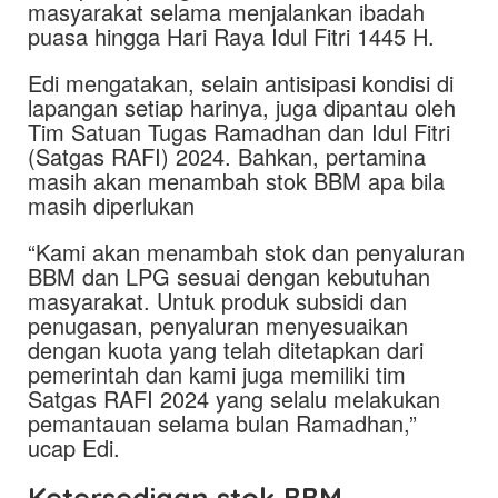
masyarakat selama menjalankan ibadah
puasa hingga Hari Raya Idul Fitri 1445 H.
Edi mengatakan, selain antisipasi kondisi di
lapangan setiap harinya, juga dipantau oleh
Tim Satuan Tugas Ramadhan dan Idul Fitri
(Satgas RAFI) 2024. Bahkan, pertamina
masih akan menambah stok BBM apa bila
masih diperlukan
“Kami akan menambah stok dan penyaluran
BBM dan LPG sesuai dengan kebutuhan
masyarakat. Untuk produk subsidi dan
penugasan, penyaluran menyesuaikan
dengan kuota yang telah ditetapkan dari
pemerintah dan kami juga memiliki tim
Satgas RAFI 2024 yang selalu melakukan
pemantauan selama bulan Ramadhan,”
ucap Edi.
Ketersediaan stok BBM