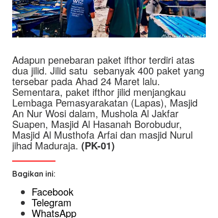
Adapun penebaran paket ifthor terdiri atas
dua jilid. Jilid satu sebanyak 400 paket yang
tersebar pada Ahad 24 Maret lalu.
Sementara, paket ifthor jilid menjangkau
Lembaga Pemasyarakatan (Lapas), Masjid
An Nur Wosi dalam, Mushola Al Jakfar
Suapen, Masjid Al Hasanah Borobudur,
Masjid Al Musthofa Arfai dan masjid Nurul
jihad Maduraja.
(PK-01)
Bagikan ini:
Facebook
Telegram
WhatsApp