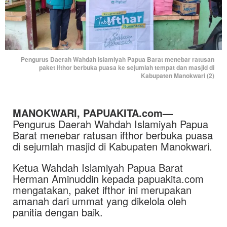
Pengurus Daerah Wahdah Islamiyah Papua Barat menebar ratusan
paket ifthor berbuka puasa ke sejumlah tempat dan masjid di
Kabupaten Manokwari (2)
MANOKWARI, PAPUAKITA.com—
Pengurus Daerah Wahdah Islamiyah Papua
Barat menebar ratusan ifthor berbuka puasa
di sejumlah masjid di Kabupaten Manokwari.
Ketua Wahdah Islamiyah Papua Barat
Herman Aminuddin kepada papuakita.com
mengatakan, paket ifthor ini merupakan
amanah dari ummat yang dikelola oleh
panitia dengan baik.