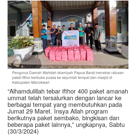
Pengurus Daerah Wahdah Islamiyah Papua Barat menebar ratusan
paket ifthor berbuka puasa ke sejumlah tempat dan masjid di
Kabupaten Manokwari
“Alhamdulillah tebar ifthor 400 paket amanah
ummat telah tersalurkan dengan lancar ke
berbagai tempat yang membutuhkan pada
Jumat 29 Maret. Insya Allah program
berikutnya paket sembako, bingkisan dan
beberapa paket lainnya,” ungkapnya, Sabtu
(30/3/2024)