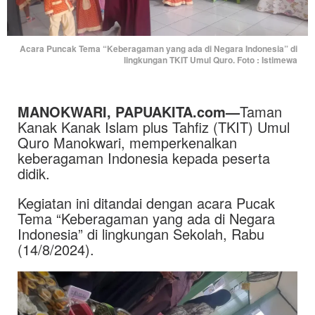
Acara Puncak Tema “Keberagaman yang ada di Negara Indonesia” di
lingkungan TKIT Umul Quro. Foto : Istimewa
MANOKWARI, PAPUAKITA.com—
Taman
Kanak Kanak Islam plus Tahfiz (TKIT) Umul
Quro Manokwari, memperkenalkan
keberagaman Indonesia kepada peserta
didik.
Kegiatan ini ditandai dengan acara Pucak
Tema “Keberagaman yang ada di Negara
Indonesia” di lingkungan Sekolah, Rabu
(14/8/2024).