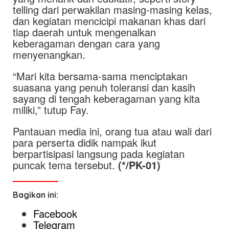
telling dari perwakilan masing-masing kelas,
dan kegiatan mencicipi makanan khas dari
tiap daerah untuk mengenalkan
keberagaman dengan cara yang
menyenangkan.
“Mari kita bersama-sama menciptakan
suasana yang penuh toleransi dan kasih
sayang di tengah keberagaman yang kita
miliki,” tutup Fay.
Pantauan media ini, orang tua atau wali dari
para perserta didik nampak ikut
berpartisipasi langsung pada kegiatan
puncak tema tersebut.
(*/PK-01)
Bagikan ini:
Facebook
Telegram