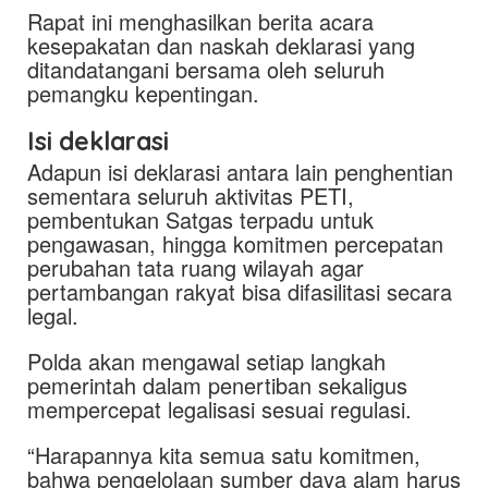
Rapat ini menghasilkan berita acara
kesepakatan dan naskah deklarasi yang
ditandatangani bersama oleh seluruh
pemangku kepentingan.
Isi deklarasi
Adapun isi deklarasi antara lain penghentian
sementara seluruh aktivitas PETI,
pembentukan Satgas terpadu untuk
pengawasan, hingga komitmen percepatan
perubahan tata ruang wilayah agar
pertambangan rakyat bisa difasilitasi secara
legal.
Polda akan mengawal setiap langkah
pemerintah dalam penertiban sekaligus
mempercepat legalisasi sesuai regulasi.
“Harapannya kita semua satu komitmen,
bahwa pengelolaan sumber daya alam harus