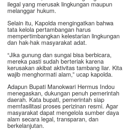
ilegal yang merusak lingkungan maupun
melanggar hukum.
Selain itu, Kapolda mengingatkan bahwa
tata kelola pertambangan harus
mempertimbangkan kelestarian lingkungan
dan hak-hak masyarakat adat.
“Jika gunung dan sungai bisa berbicara,
mereka pasti sudah berteriak karena
kerusakan akibat aktivitas tambang liar. Kita
wajib menghormati alam,” ucap kapolda.
Adapun Bupati Manokwari Hermus Indou
menegaskan, dukungan penuh pemerintah
daerah. Kata bupati, pemerintah siap
memfasilitasi proses perizinan resmi. Agar
masyarakat dapat mengelola sumber daya
alam secara legal, transparan, dan
berkelanjutan.