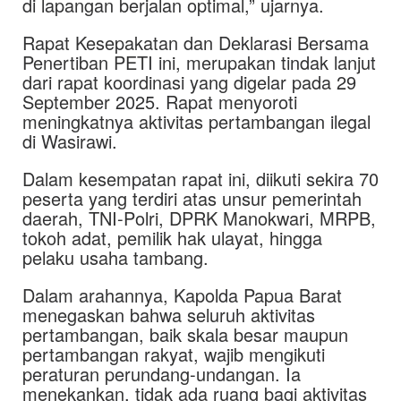
di lapangan berjalan optimal,” ujarnya.
Rapat Kesepakatan dan Deklarasi Bersama
Penertiban PETI ini, merupakan tindak lanjut
dari rapat koordinasi yang digelar pada 29
September 2025. Rapat menyoroti
meningkatnya aktivitas pertambangan ilegal
di Wasirawi.
Dalam kesempatan rapat ini, diikuti sekira 70
peserta yang terdiri atas unsur pemerintah
daerah, TNI-Polri, DPRK Manokwari, MRPB,
tokoh adat, pemilik hak ulayat, hingga
pelaku usaha tambang.
Dalam arahannya, Kapolda Papua Barat
menegaskan bahwa seluruh aktivitas
pertambangan, baik skala besar maupun
pertambangan rakyat, wajib mengikuti
peraturan perundang-undangan. Ia
menekankan, tidak ada ruang bagi aktivitas