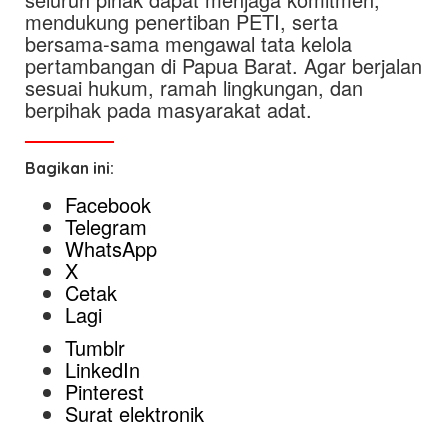
mendukung penertiban PETI, serta
bersama-sama mengawal tata kelola
pertambangan di Papua Barat. Agar berjalan
sesuai hukum, ramah lingkungan, dan
berpihak pada masyarakat adat.
Bagikan ini:
Facebook
Telegram
WhatsApp
X
Cetak
Lagi
Tumblr
LinkedIn
Pinterest
Surat elektronik