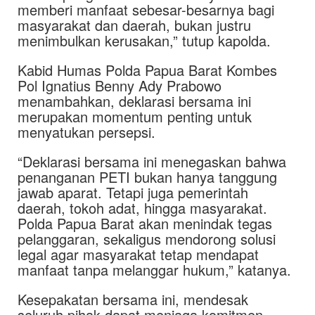
memberi manfaat sebesar-besarnya bagi
masyarakat dan daerah, bukan justru
menimbulkan kerusakan,” tutup kapolda.
Kabid Humas Polda Papua Barat Kombes
Pol Ignatius Benny Ady Prabowo
menambahkan, deklarasi bersama ini
merupakan momentum penting untuk
menyatukan persepsi.
“Deklarasi bersama ini menegaskan bahwa
penanganan PETI bukan hanya tanggung
jawab aparat. Tetapi juga pemerintah
daerah, tokoh adat, hingga masyarakat.
Polda Papua Barat akan menindak tegas
pelanggaran, sekaligus mendorong solusi
legal agar masyarakat tetap mendapat
manfaat tanpa melanggar hukum,” katanya.
Kesepakatan bersama ini, mendesak
seluruh pihak dapat menjaga komitmen,