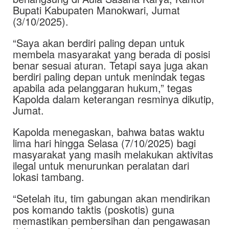
Bupati Kabupaten Manokwari, Jumat
(3/10/2025).
“Saya akan berdiri paling depan untuk
membela masyarakat yang berada di posisi
benar sesuai aturan. Tetapi saya juga akan
berdiri paling depan untuk menindak tegas
apabila ada pelanggaran hukum,” tegas
Kapolda dalam keterangan resminya dikutip,
Jumat.
Kapolda menegaskan, bahwa batas waktu
lima hari hingga Selasa (7/10/2025) bagi
masyarakat yang masih melakukan aktivitas
ilegal untuk menurunkan peralatan dari
lokasi tambang.
“Setelah itu, tim gabungan akan mendirikan
pos komando taktis (poskotis) guna
memastikan pembersihan dan pengawasan