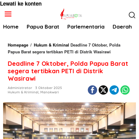
Lewati ke konten
Home
Papua Barat
Parlementaria
Daerah
Homepage
/
Hukum & Kriminal
Deadline 7 Oktober, Polda
Papua Barat segera tertibkan PETI di Distrik Wasirawi
Deadline 7 Oktober, Polda Papua Barat
segera tertibkan PETI di Distrik
Wasirawi
Administrator
3 Oktober 2025
Hukum & Kriminal
,
Manokwari