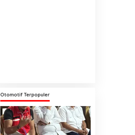
Otomotif Terpopuler