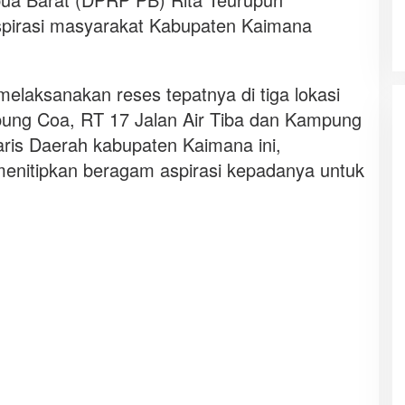
spirasi masyarakat Kabupaten Kaimana
melaksanakan reses tepatnya di tiga lokasi
ung Coa, RT 17 Jalan Air Tiba dan Kampung
ris Daerah kabupaten Kaimana ini,
nitipkan beragam aspirasi kepadanya untuk