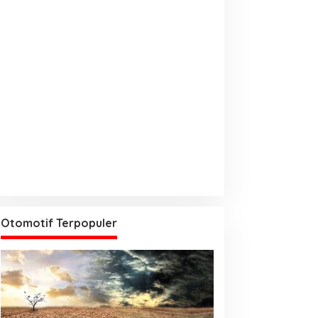
Otomotif Terpopuler