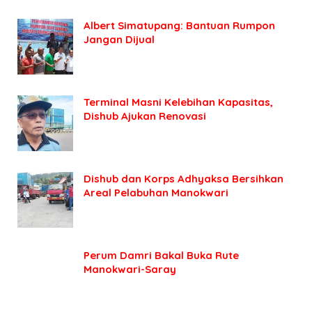
Albert Simatupang: Bantuan Rumpon
Jangan Dijual
Terminal Masni Kelebihan Kapasitas,
Dishub Ajukan Renovasi
Dishub dan Korps Adhyaksa Bersihkan
Areal Pelabuhan Manokwari
Perum Damri Bakal Buka Rute
Manokwari-Saray