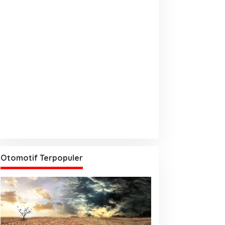
Otomotif Terpopuler