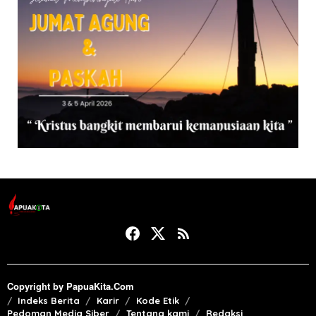
Copyright by PapuaKita.Com
Indeks Berita
Karir
Kode Etik
Pedoman Media Siber
Tentang kami
Redaksi