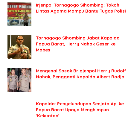
Irjenpol Tornagogo Sihombing: Tokoh
Lintas Agama Mampu Bantu Tugas Polisi
Tornagogo Sihombing Jabat Kapolda
Papua Barat, Herry Nahak Geser ke
Mabes
Mengenal Sosok Brigjenpol Herry Rudolf
Nahak, Pengganti Kapolda Albert Rodja
Kapolda: Penyelundupan Senjata Api ke
Papua Barat Upaya Menghimpun
‘Kekuatan’