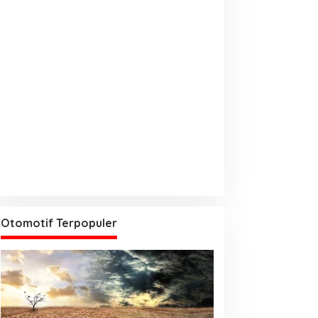
Otomotif Terpopuler