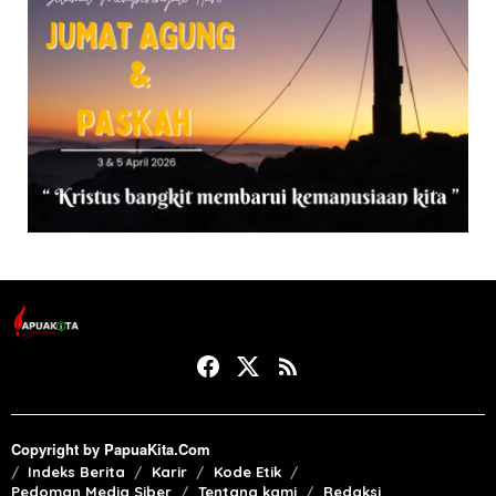
Copyright by PapuaKita.Com
Indeks Berita
Karir
Kode Etik
Pedoman Media Siber
Tentang kami
Redaksi