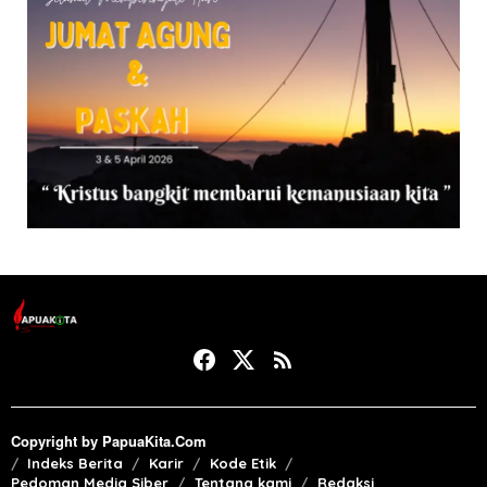
Copyright by PapuaKita.Com
Indeks Berita
Karir
Kode Etik
Pedoman Media Siber
Tentang kami
Redaksi