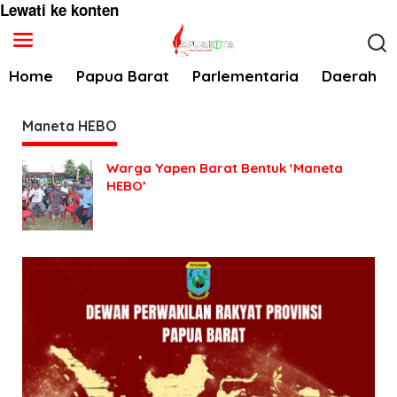
Lewati ke konten
Home
Papua Barat
Parlementaria
Daerah
Maneta HEBO
Warga Yapen Barat Bentuk ‘Maneta
HEBO’