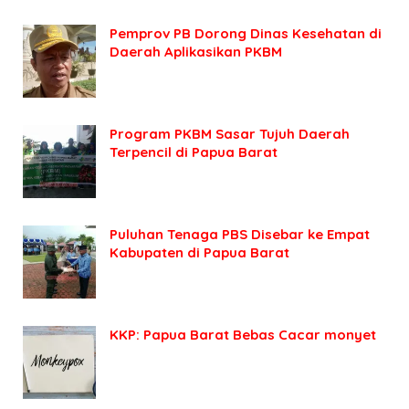
Pemprov PB Dorong Dinas Kesehatan di
Daerah Aplikasikan PKBM
Program PKBM Sasar Tujuh Daerah
Terpencil di Papua Barat
Puluhan Tenaga PBS Disebar ke Empat
Kabupaten di Papua Barat
KKP: Papua Barat Bebas Cacar monyet