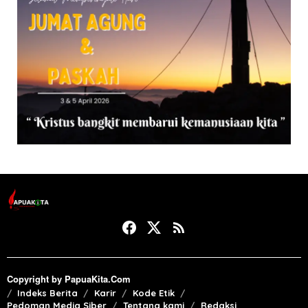
Copyright by PapuaKita.Com
Indeks Berita
Karir
Kode Etik
Pedoman Media Siber
Tentang kami
Redaksi