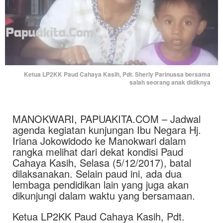
Ketua LP2KK Paud Cahaya Kasih, Pdt. Sherly Parinussa bersama
salah seorang anak didiknya
MANOKWARI, PAPUAKITA.COM – Jadwal
agenda kegiatan kunjungan Ibu Negara Hj.
Iriana Jokowidodo ke Manokwari dalam
rangka melihat dari dekat kondisi Paud
Cahaya Kasih, Selasa (5/12/2017), batal
dilaksanakan. Selain paud ini, ada dua
lembaga pendidikan lain yang juga akan
dikunjungi dalam waktu yang bersamaan.
Ketua LP2KK Paud Cahaya Kasih, Pdt.