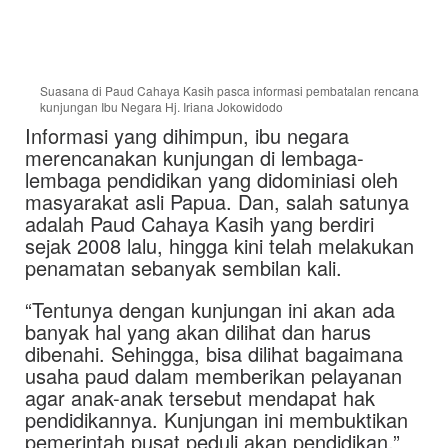
Suasana di Paud Cahaya Kasih pasca informasi pembatalan rencana
kunjungan Ibu Negara Hj. Iriana Jokowidodo
Informasi yang dihimpun, ibu negara
merencanakan kunjungan di lembaga-
lembaga pendidikan yang didominiasi oleh
masyarakat asli Papua. Dan, salah satunya
adalah Paud Cahaya Kasih yang berdiri
sejak 2008 lalu, hingga kini telah melakukan
penamatan sebanyak sembilan kali.
“Tentunya dengan kunjungan ini akan ada
banyak hal yang akan dilihat dan harus
dibenahi. Sehingga, bisa dilihat bagaimana
usaha paud dalam memberikan pelayanan
agar anak-anak tersebut mendapat hak
pendidikannya. Kunjungan ini membuktikan
pemerintah pusat peduli akan pendidikan,”