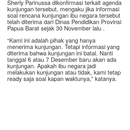
Sherly Parinussa dikonfirmasi terkait agenda
kunjungan tersebut, mengaku jika informasi
soal rencana kunjungan ibu negara tersebut
telah diterima dari Dinas Pendidikan Provinsi
Papua Barat sejak 30 November lalu .
“Kami ini adalah pihak yang hanya
menerima kunjungan. Tetapi informasi yang
diterima bahwa kunjungan ini batal. Nanti
tanggal 6 atau 7 Desember baru akan ada
kunjungan. Apakah ibu negara jadi
melakukan kunjungan atau tidak, kami tetap
ready saja soal kapan waktunya,” katanya.