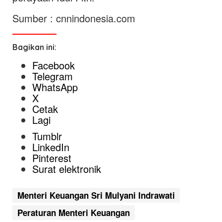
Sumber : cnnindonesia.com
Bagikan ini:
Facebook
Telegram
WhatsApp
X
Cetak
Lagi
Tumblr
LinkedIn
Pinterest
Surat elektronik
Menteri Keuangan Sri Mulyani Indrawati
Peraturan Menteri Keuangan