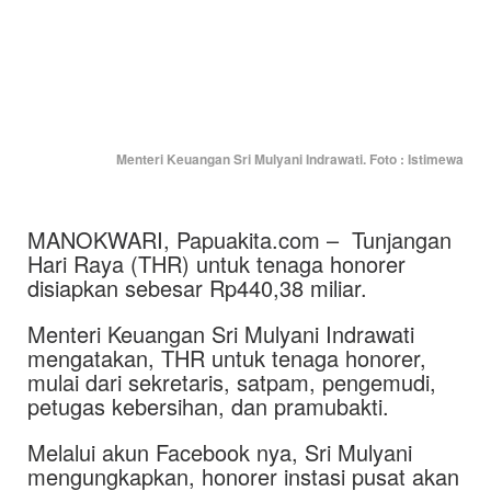
Menteri Keuangan Sri Mulyani Indrawati. Foto : Istimewa
MANOKWARI, Papuakita.com – Tunjangan
Hari Raya (THR) untuk tenaga honorer
disiapkan sebesar Rp440,38 miliar.
Menteri Keuangan Sri Mulyani Indrawati
mengatakan, THR untuk tenaga honorer,
mulai dari sekretaris, satpam, pengemudi,
petugas kebersihan, dan pramubakti.
Melalui akun Facebook nya, Sri Mulyani
mengungkapkan, honorer instasi pusat akan