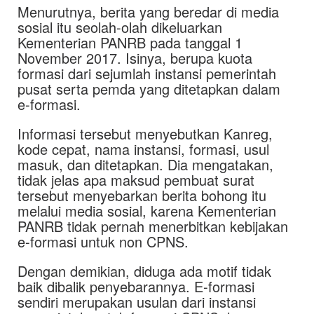
Menurutnya, berita yang beredar di media
sosial itu seolah-olah dikeluarkan
Kementerian PANRB pada tanggal 1
November 2017. Isinya, berupa kuota
formasi dari sejumlah instansi pemerintah
pusat serta pemda yang ditetapkan dalam
e-formasi.
Informasi tersebut menyebutkan Kanreg,
kode cepat, nama instansi, formasi, usul
masuk, dan ditetapkan. Dia mengatakan,
tidak jelas apa maksud pembuat surat
tersebut menyebarkan berita bohong itu
melalui media sosial, karena Kementerian
PANRB tidak pernah menerbitkan kebijakan
e-formasi untuk non CPNS.
Dengan demikian, diduga ada motif tidak
baik dibalik penyebarannya. E-formasi
sendiri merupakan usulan dari instansi