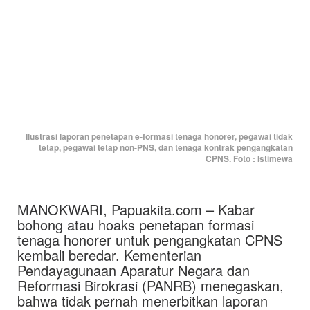
Ilustrasi laporan penetapan e-formasi tenaga honorer, pegawai tidak
tetap, pegawai tetap non-PNS, dan tenaga kontrak pengangkatan
CPNS. Foto : Istimewa
MANOKWARI, Papuakita.com – Kabar
bohong atau hoaks penetapan formasi
tenaga honorer untuk pengangkatan CPNS
kembali beredar. Kementerian
Pendayagunaan Aparatur Negara dan
Reformasi Birokrasi (PANRB) menegaskan,
bahwa tidak pernah menerbitkan laporan