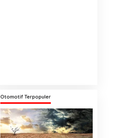
Otomotif Terpopuler