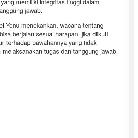
yang memiliki integritas tinggi dalam
anggung jawab.
uel Yenu menekankan, wacana tentang
sa berjalan sesuai harapan, jika diikuti
r terhadap bawahannya yang tidak
 melaksanakan tugas dan tanggung jawab.