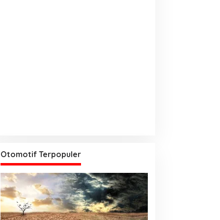
Otomotif Terpopuler