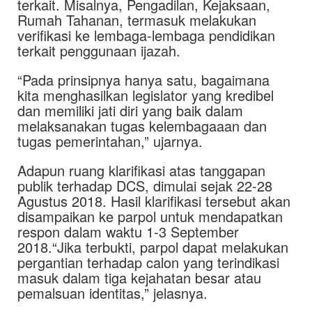
terkait. Misalnya, Pengadilan, Kejaksaan,
Rumah Tahanan, termasuk melakukan
verifikasi ke lembaga-lembaga pendidikan
terkait penggunaan ijazah.
“Pada prinsipnya hanya satu, bagaimana
kita menghasilkan legislator yang kredibel
dan memiliki jati diri yang baik dalam
melaksanakan tugas kelembagaaan dan
tugas pemerintahan,” ujarnya.
Adapun ruang klarifikasi atas tanggapan
publik terhadap DCS, dimulai sejak 22-28
Agustus 2018. Hasil klarifikasi tersebut akan
disampaikan ke parpol untuk mendapatkan
respon dalam waktu 1-3 September
2018.“Jika terbukti, parpol dapat melakukan
pergantian terhadap calon yang terindikasi
masuk dalam tiga kejahatan besar atau
pemalsuan identitas,” jelasnya.