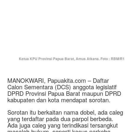
Ketua KPU Provinsi Papua Barat, Amus Atkana. Foto : RBM/R1
MANOKWARI, Papuakita.com – Daftar
Calon Sementara (DCS) anggota legislatif
DPRD Provinsi Papua Barat maupun DPRD
kabupaten dan kota mendapat sorotan.
Sorotan itu berkaitan nama dobel, ada caleg
yang terdaftar pada dua parpol berbeda.
Ada juga caleg yang terindikasi tersangkut
masalah hukum, seperti kasus narkoba,