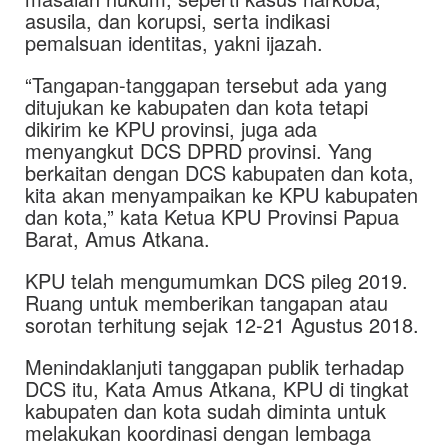
asusila, dan korupsi, serta indikasi
pemalsuan identitas, yakni ijazah.
“Tangapan-tanggapan tersebut ada yang
ditujukan ke kabupaten dan kota tetapi
dikirim ke KPU provinsi, juga ada
menyangkut DCS DPRD provinsi. Yang
berkaitan dengan DCS kabupaten dan kota,
kita akan menyampaikan ke KPU kabupaten
dan kota,” kata Ketua KPU Provinsi Papua
Barat, Amus Atkana.
KPU telah mengumumkan DCS pileg 2019.
Ruang untuk memberikan tangapan atau
sorotan terhitung sejak 12-21 Agustus 2018.
Menindaklanjuti tanggapan publik terhadap
DCS itu, Kata Amus Atkana, KPU di tingkat
kabupaten dan kota sudah diminta untuk
melakukan koordinasi dengan lembaga