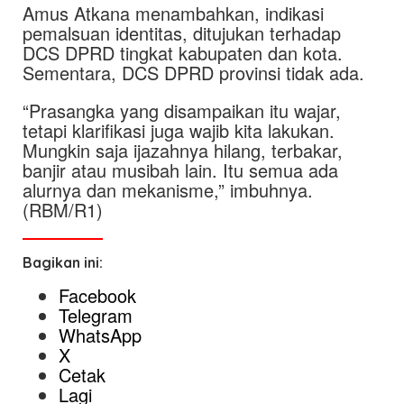
Amus Atkana menambahkan, indikasi
pemalsuan identitas, ditujukan terhadap
DCS DPRD tingkat kabupaten dan kota.
Sementara, DCS DPRD provinsi tidak ada.
“Prasangka yang disampaikan itu wajar,
tetapi klarifikasi juga wajib kita lakukan.
Mungkin saja ijazahnya hilang, terbakar,
banjir atau musibah lain. Itu semua ada
alurnya dan mekanisme,” imbuhnya.
(RBM/R1)
Bagikan ini:
Facebook
Telegram
WhatsApp
X
Cetak
Lagi