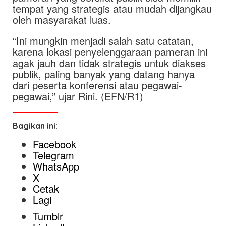
tempat yang strategis atau mudah dijangkau
oleh masyarakat luas.
“Ini mungkin menjadi salah satu catatan,
karena lokasi penyelenggaraan pameran ini
agak jauh dan tidak strategis untuk diakses
publik, paling banyak yang datang hanya
dari peserta konferensi atau pegawai-
pegawai,” ujar Rini. (EFN/R1)
Bagikan ini:
Facebook
Telegram
WhatsApp
X
Cetak
Lagi
Tumblr