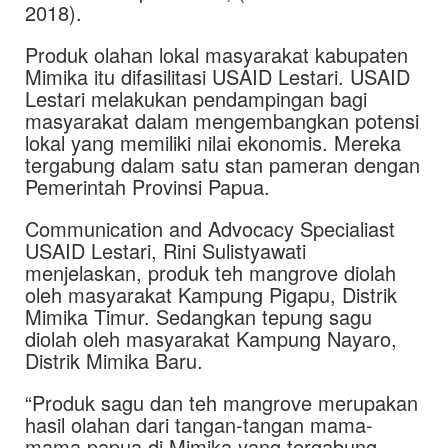
2018).
Produk olahan lokal masyarakat kabupaten
Mimika itu difasilitasi USAID Lestari. USAID
Lestari melakukan pendampingan bagi
masyarakat dalam mengembangkan potensi
lokal yang memiliki nilai ekonomis. Mereka
tergabung dalam satu stan pameran dengan
Pemerintah Provinsi Papua.
Communication and Advocacy Specialiast
USAID Lestari, Rini Sulistyawati
menjelaskan, produk teh mangrove diolah
oleh masyarakat Kampung Pigapu, Distrik
Mimika Timur. Sedangkan tepung sagu
diolah oleh masyarakat Kampung Nayaro,
Distrik Mimika Baru.
“Produk sagu dan teh mangrove merupakan
hasil olahan dari tangan-tangan mama-
mama papua di Mimika yang tergabung