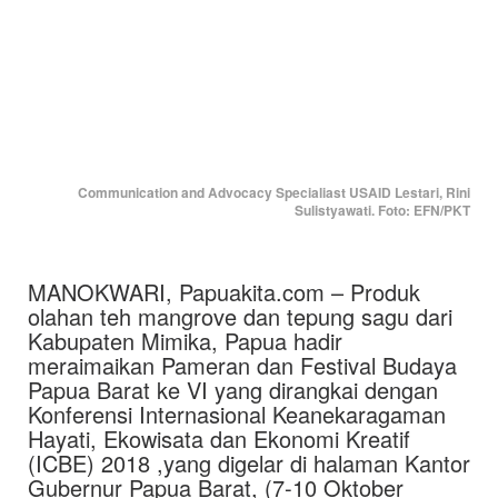
Communication and Advocacy Specialiast USAID Lestari, Rini
Sulistyawati. Foto: EFN/PKT
MANOKWARI, Papuakita.com – Produk
olahan teh mangrove dan tepung sagu dari
Kabupaten Mimika, Papua hadir
meraimaikan Pameran dan Festival Budaya
Papua Barat ke VI yang dirangkai dengan
Konferensi Internasional Keanekaragaman
Hayati, Ekowisata dan Ekonomi Kreatif
(ICBE) 2018 ,yang digelar di halaman Kantor
Gubernur Papua Barat, (7-10 Oktober