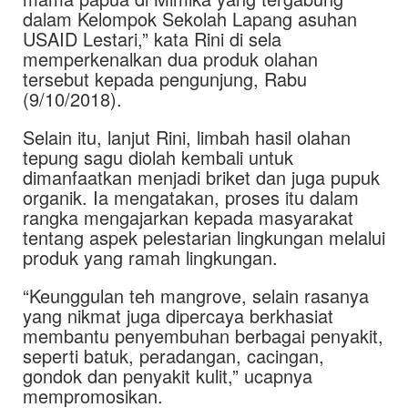
dalam Kelompok Sekolah Lapang asuhan
USAID Lestari,” kata Rini di sela
memperkenalkan dua produk olahan
tersebut kepada pengunjung, Rabu
(9/10/2018).
Selain itu, lanjut Rini, limbah hasil olahan
tepung sagu diolah kembali untuk
dimanfaatkan menjadi briket dan juga pupuk
organik. Ia mengatakan, proses itu dalam
rangka mengajarkan kepada masyarakat
tentang aspek pelestarian lingkungan melalui
produk yang ramah lingkungan.
“Keunggulan teh mangrove, selain rasanya
yang nikmat juga dipercaya berkhasiat
membantu penyembuhan berbagai penyakit,
seperti batuk, peradangan, cacingan,
gondok dan penyakit kulit,” ucapnya
mempromosikan.