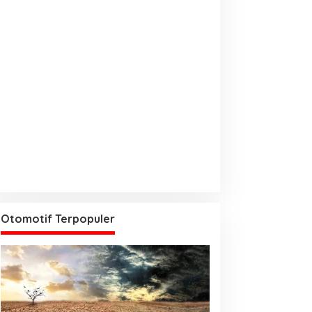
Otomotif Terpopuler