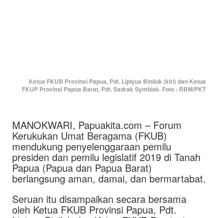
Ketua FKUB Provinsi Papua, Pdt. Lipiyus Biniluk (kiri) dan Ketua
FKUP Provinsi Papua Barat, Pdt. Sadrak Symbiak. Foto : RBM/PKT
MANOKWARI, Papuakita.com – Forum
Kerukukan Umat Beragama (FKUB)
mendukung penyelenggaraan pemilu
presiden dan pemilu legislatif 2019 di Tanah
Papua (Papua dan Papua Barat)
berlangsung aman, damai, dan bermartabat.
Seruan itu disampaikan secara bersama
oleh Ketua FKUB Provinsi Papua, Pdt.