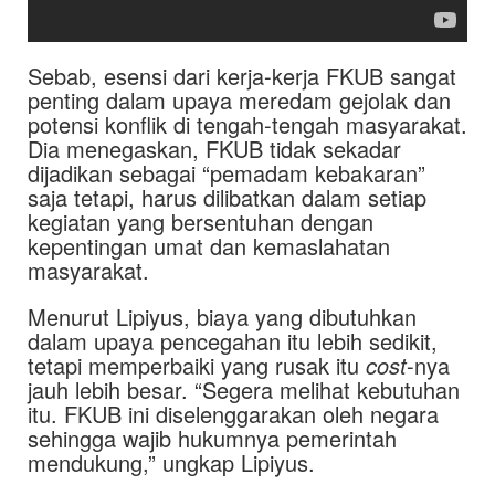
Sebab, esensi dari kerja-kerja FKUB sangat
penting dalam upaya meredam gejolak dan
potensi konflik di tengah-tengah masyarakat.
Dia menegaskan, FKUB tidak sekadar
dijadikan sebagai “pemadam kebakaran”
saja tetapi, harus dilibatkan dalam setiap
kegiatan yang bersentuhan dengan
kepentingan umat dan kemaslahatan
masyarakat.
Menurut Lipiyus, biaya yang dibutuhkan
dalam upaya pencegahan itu lebih sedikit,
tetapi memperbaiki yang rusak itu
cost­
-nya
jauh lebih besar. “Segera melihat kebutuhan
itu. FKUB ini diselenggarakan oleh negara
sehingga wajib hukumnya pemerintah
mendukung,” ungkap Lipiyus.