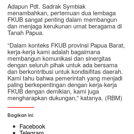
Adapun Pdt. Sadrak Symbiak
menambahkan, pertemuan dua lembaga
FKUB sangat penting dalam membangun
dan menjaga kerukunan umat beragama di
Tanah Papua.
“Dalam konteks FKUB provinsi Papua Barat,
kerja-kerja kami adalah bagaimana
membangun komunikasi dan sinergitas
dengan seluruh pihak untuk ada bersama
dan berkontribusi untuk kondisifitas daerah.
Kami tahu bahwa pemerintah yang menjadi
paling berkepentingan dengan kerja-kerja
FKUB dengan demikian, kami juga
mengharapkan dukungan,” katanya. (RBM)
Bagikan ini:
Facebook
Telegram