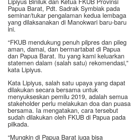
Lipiyus Biniluk dan Ketua FKUB Provinsi
Papua Barat, Pdt. Sadrak Symbiak pada
seminar/tukar pengalaman kedua lembaga
yang dilaksanakan di Manokwari baru-baru
ini.
“FKUB mendukung penuh pilpres dan pileg
aman, damai, dan bermartabat di Papua
dan Papua Barat. Itu yang kami keluarkan
statemen dalam (salah satu) rekomendasi,”
kata Lipiyus.
Kata Lipiyus, salah satu upaya yang dapat
dilakukan secara bersama untuk
menyukseskan pemilu 2019, adalah semua
stakeholder perlu melakukan doa dan puasa
bersama. Ia mengatakan, cara tersebut
sudah dilakukan oleh FKUB di Papua pada
pilkada.
“Mungkin di Papua Barat juga bisa