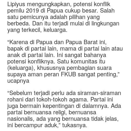
Lipiyus mengungkapkan, potensi konflik
pemilu 2019 di Papua cukup besar. Salah
satu pemicunya adalah pilihan yang
berbeda. Dan itu terjadi mulai di lingkungan
yang terkecil, keluarga.
“Karena di Papua dan Papua Barat ini,
bapak di partai lain, mama di partai lain atau
anak di partai lain. Ini sangat bahanya
potensi konfliknya. Satu komunitas itu
(keluarga), khususnya pembagian suara
supaya aman peran FKUB sangat penting,”
ucapnya
“Sebelum terjadi perlu ada siraman-siraman
rohani dari tokoh-tokoh agama. Partai ini
juga bermain kepentingan di dalamnya. Ada
partai bernuansa religi, bernuansa
nasionalis, ada yang bernuansa tidak jelas,
ini bercampur aduk,” tukasnya.