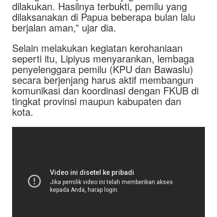
dilakukan. Hasilnya terbukti, pemilu yang
dilaksanakan di Papua beberapa bulan lalu
berjalan aman,” ujar dia.
Selain melakukan kegiatan kerohaniaan
seperti itu, Lipiyus menyarankan, lembaga
penyelenggara pemilu (KPU dan Bawaslu)
secara berjenjang harus aktif membangun
komunikasi dan koordinasi dengan FKUB di
tingkat provinsi maupun kabupaten dan
kota.