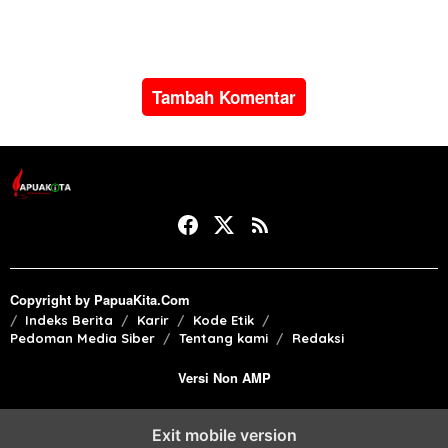
Tambah Komentar
Copyright by PapuaKita.Com
Indeks Berita
Karir
Kode Etik
Pedoman Media Siber
Tentang kami
Redaksi
Versi Non AMP
Exit mobile version