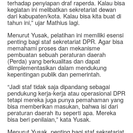
terhadap penyiapan draf raperda. Kalau bisa
kegiatan ini melibatkan sekretariat dewan
dari kabupaten/kota. Kalau bisa kita buat di
tahun ini,” ujar Mathius lagi.
Menurut Yusak, pelatihan ini memiliki esensi
penting bagi staf sekretariat DPR. Agar bisa
memahami proses dan mekanisme
pembuatan sebuah peraturan daerah
(Perda) yang berkualitas dan dapat
diimplementasikan dalam mendukung
kepentingan publik dan pemerintah.
“Jadi staf tidak saja dipandang sebagai
pendukung kerja-kerja atau operasional DPR
tetapi mereka juga punya pemahaman yang
bisa memberikan masukan, bahwa isi dari
peraturan daerah itu seperti apa. Mereka
bisa beri penilaian,” kata Yusak.
Menurut Yusak, penting bagi staf sekretariat