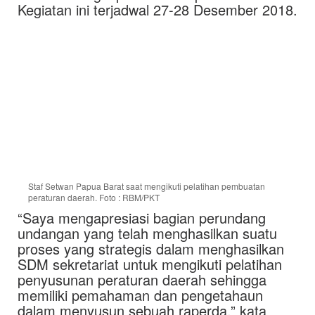
Kegiatan ini terjadwal 27-28 Desember 2018.
Staf Setwan Papua Barat saat mengikuti pelatihan pembuatan
peraturan daerah. Foto : RBM/PKT
“Saya mengapresiasi bagian perundang
undangan yang telah menghasilkan suatu
proses yang strategis dalam menghasilkan
SDM sekretariat untuk mengikuti pelatihan
penyusunan peraturan daerah sehingga
memiliki pemahaman dan pengetahaun
dalam menyusun sebuah raperda,” kata