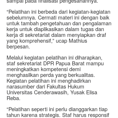
sampai pada finalisasi pengesahannya.
“Pelatihan ini berbeda dari kegiatan-kegiatan
sebelumnya. Cermati materi ini dengan baik
untuk tambah pengetahuan dan pengalaman
kerja untuk diaplikasikan dalam tugas dan
kerja di sekretariat dalam menyiapkan draf
yang komprehensif,” ucap Mathius
berpesan.
Melalui kegiatan pelatihan ini diharapkan,
staf sekretariat DPR Papua Barat mampu
meningkatkan kompetensi demi
menghasilkan perda yang berkualitas.
Kegiatan pelatihan ini menghadirkan
narasumber dari Fakultas Hukum
Universitas Cenderawasih, Yusak Elisa
Reba.
“Pelatihan seperti ini perlu dianggarkan tiap
tahun karena strategis. Staf harus responsif