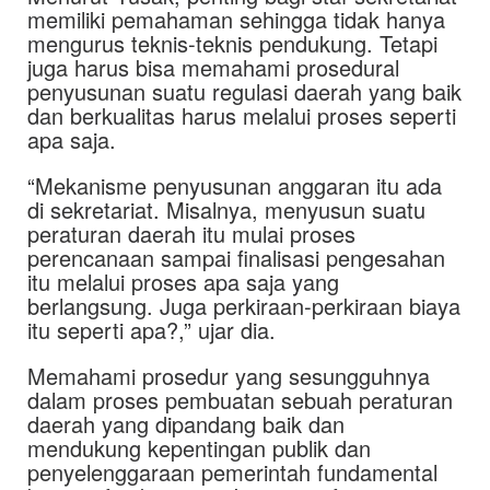
memiliki pemahaman sehingga tidak hanya
mengurus teknis-teknis pendukung. Tetapi
juga harus bisa memahami prosedural
penyusunan suatu regulasi daerah yang baik
dan berkualitas harus melalui proses seperti
apa saja.
“Mekanisme penyusunan anggaran itu ada
di sekretariat. Misalnya, menyusun suatu
peraturan daerah itu mulai proses
perencanaan sampai finalisasi pengesahan
itu melalui proses apa saja yang
berlangsung. Juga perkiraan-perkiraan biaya
itu seperti apa?,” ujar dia.
Memahami prosedur yang sesungguhnya
dalam proses pembuatan sebuah peraturan
daerah yang dipandang baik dan
mendukung kepentingan publik dan
penyelenggaraan pemerintah fundamental