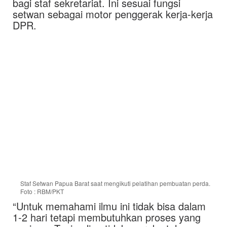
bagi staf sekretariat. Ini sesuai fungsi
setwan sebagai motor penggerak kerja-kerja
DPR.
Staf Setwan Papua Barat saat mengikuti pelatihan pembuatan perda.
Foto : RBM/PKT
“Untuk memahami ilmu ini tidak bisa dalam
1-2 hari tetapi membutuhkan proses yang