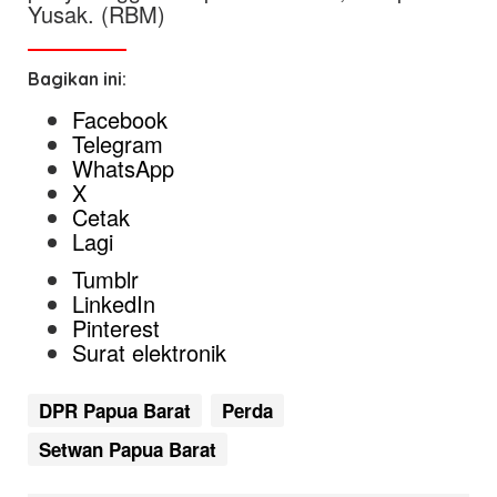
Yusak. (RBM)
Bagikan ini:
Facebook
Telegram
WhatsApp
X
Cetak
Lagi
Tumblr
LinkedIn
Pinterest
Surat elektronik
DPR Papua Barat
Perda
Setwan Papua Barat